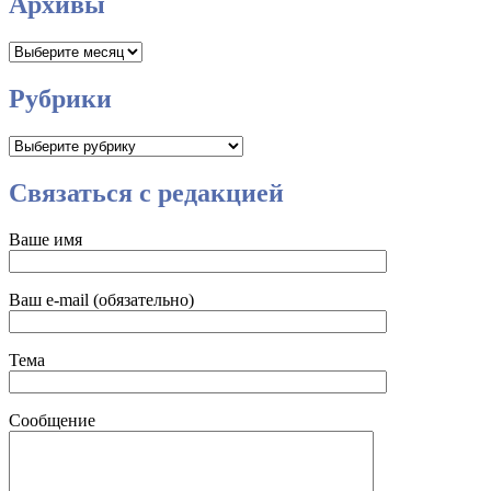
Архивы
Архивы
Рубрики
Рубрики
Связаться с редакцией
Ваше имя
Ваш e-mail (обязательно)
Тема
Сообщение