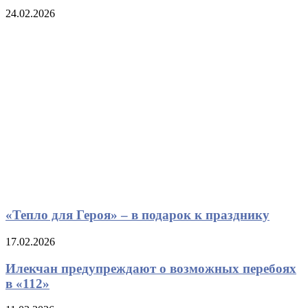
24.02.2026
«Тепло для Героя» – в подарок к празднику
17.02.2026
Илекчан предупреждают о возможных перебоях
в «112»