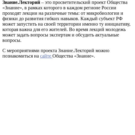
Знание.Лекторий
– это просветительский проект Общества
«Знание», в рамках которого в каждом регионе России
проходят лекции на различные темы: от микробиологии и
физики до развития гибких навыков. Каждый субъект РФ
может запустить на своей территории именно ту инициативу,
которая важна для его жителей. Во время лекций молодежь
может задать вопросы экспертам и обсудить актуальные
вопросы.
С мероприятиями проекта Знание.Лекторий можно
познакомиться на
сайте
Общества «Знание».