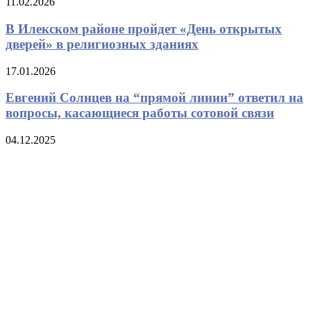
11.02.2026
В Илекском районе пройдет «День открытых
дверей» в религиозных зданиях
17.01.2026
Евгений Солнцев на “прямой линии” ответил на
вопросы, касающиеся работы сотовой связи
04.12.2025