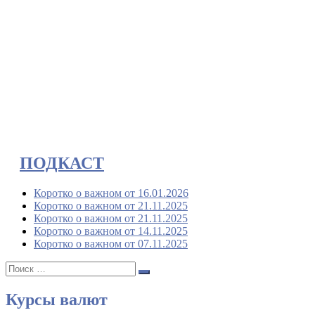
ПОДКАСТ
Коротко о важном от 16.01.2026
Коротко о важном от 21.11.2025
Коротко о важном от 21.11.2025
Коротко о важном от 14.11.2025
Коротко о важном от 07.11.2025
Поиск:
Поиск
Курсы валют