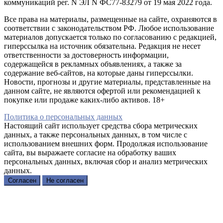
коммуникаций рег. N ЭЛ N ФС77-83279 от 19 мая 2022 года.
Все права на материалы, размещенные на сайте, охраняются в
соответствии с законодательством РФ. Любое использование
материалов допускается только по согласованию с редакцией,
гиперссылка на источник обязательна. Редакция не несет
ответственности за достоверность информации,
содержащейся в рекламных объявлениях, а также за
содержание веб-сайтов, на которые даны гиперссылки.
Новости, прогнозы и другие материалы, представленные на
данном сайте, не являются офертой или рекомендацией к
покупке или продаже каких-либо активов. 18+
Политика о персональных данных
Настоящий сайт использует средства сбора метрических
данных, а также персональных данных, в том числе с
использованием внешних форм. Продолжая использование
сайта, вы выражаете согласие на обработку ваших
персональных данных, включая сбор и анализ метрических
данных.
Согласен
Не согласен