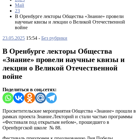
Май
23
В Оренбурге лекторы Общества «Знание» провели
научные квизы и лекции о Великой Отечественной
войне
23.05.2025
15:54 -
Без рубрики
В Оренбурге лекторы Общества
«Знание» провели научные квизы и
лекции о Великой Отечественной
войне
Поделиться в соц.сетях:
Просветительские мероприятия Общества «Знание» прошли в
рамках проекта Знание.Лекторий и стали частью программы
«Фестиваля под открытым небом», прошедшего в
Оренбургской школе № 88.
Фестиваль приурочен к празднованию Дня Победы,