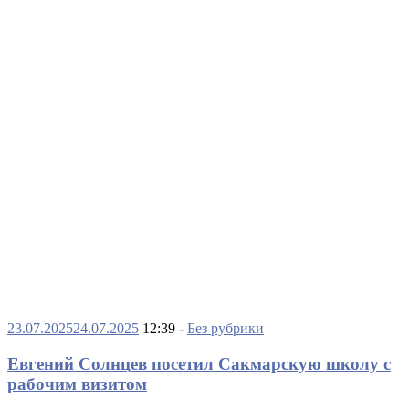
23.07.2025
24.07.2025
12:39 -
Без рубрики
Евгений Солнцев посетил Сакмарскую школу с
рабочим визитом