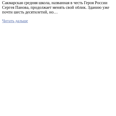
Сакмарская средняя школа, названная в честь Героя России
Сергея Панова, продолжает менять свой облик. Зданию уже
почти шесть десятилетий, но…
Читать дальше