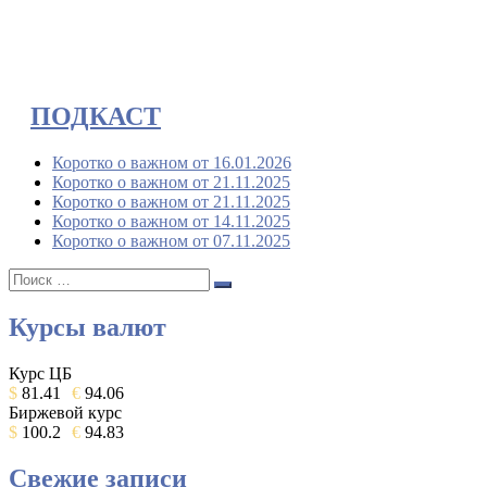
ПОДКАСТ
Коротко о важном от 16.01.2026
Коротко о важном от 21.11.2025
Коротко о важном от 21.11.2025
Коротко о важном от 14.11.2025
Коротко о важном от 07.11.2025
Поиск:
Поиск
Курсы валют
Курс ЦБ
$
81.41
€
94.06
Биржевой курс
$
100.2
€
94.83
Свежие записи