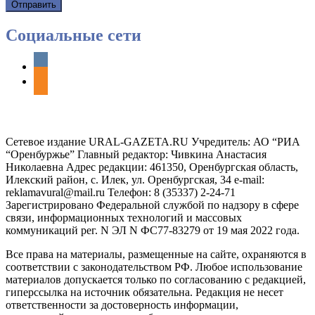
Социальные сети
vkontakte
odnoklassniki
Сетевое издание URAL-GAZETA.RU Учредитель: АО “РИА
“Оренбуржье” Главный редактор: Чивкина Анастасия
Николаевна Адрес редакции: 461350, Оренбургская область,
Илекский район, с. Илек, ул. Оренбургская, 34 e-mail:
reklamavural@mail.ru Телефон: 8 (35337) 2-24-71
Зарегистрировано Федеральной службой по надзору в сфере
связи, информационных технологий и массовых
коммуникаций рег. N ЭЛ N ФС77-83279 от 19 мая 2022 года.
Все права на материалы, размещенные на сайте, охраняются в
соответствии с законодательством РФ. Любое использование
материалов допускается только по согласованию с редакцией,
гиперссылка на источник обязательна. Редакция не несет
ответственности за достоверность информации,