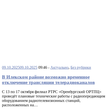
09.10.2025
09.10.2025
09:46 -
Актуально
,
Без рубрики
В Илекском районе возможно временное
отключение трансляции телерадиоканалов
С 13 по 17 октября филиал РТРС «Оренбургский ОРТПЦ»
проведёт плановые технические работы с радиопередающим
оборудованием радиотелевизионных станций,
расположенных на…