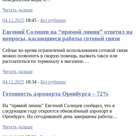
Читать дальше
04.12.2025
18:45 -
Без рубрики
Евгений Солнцев на “прямой линии” ответил на
вопросы, касающиеся работы сотовой связи
Сейчас во время ограничений использования сотовой связи
можно позвонить в скорую помощь, вызвать такси или
расплатиться по терминалу в магазине.…
Читать дальше
04.12.2025
18:34 -
Без рубрики
Готовность аэропорта Оренбурга – 72%
На “прямой линии” Евгений Солнцев сообщил, что в
следующем году откроется обновлённый аэропорт в
Оренбурге. На сегодняшний день завершены работы…
Читать дальше