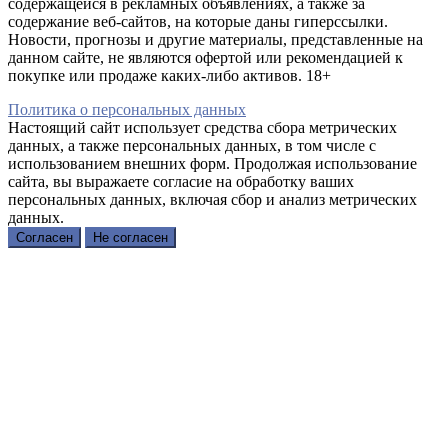
содержащейся в рекламных объявлениях, а также за
содержание веб-сайтов, на которые даны гиперссылки.
Новости, прогнозы и другие материалы, представленные на
данном сайте, не являются офертой или рекомендацией к
покупке или продаже каких-либо активов. 18+
Политика о персональных данных
Настоящий сайт использует средства сбора метрических
данных, а также персональных данных, в том числе с
использованием внешних форм. Продолжая использование
сайта, вы выражаете согласие на обработку ваших
персональных данных, включая сбор и анализ метрических
данных.
Согласен
Не согласен