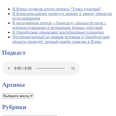
В Илеке подвели итоги проекта “Точка здоровья”
В Илекском районе проведут ремонт и замену объектов
водоснабжения
В молодежном центре «Авангард» прошла встреча с
военнослужащими и ветеранами боевых действий
В Оренбуржье обновляют контейнерные площадки
Уполномоченный по правам человека в Оренбургской
области проведёт личный приём граждан в Илеке
Подкаст
Архивы
Архивы
Рубрики