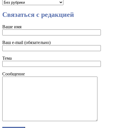
Рубрики
Связаться с редакцией
Ваше имя
Ваш e-mail (обязательно)
Тема
Сообщение