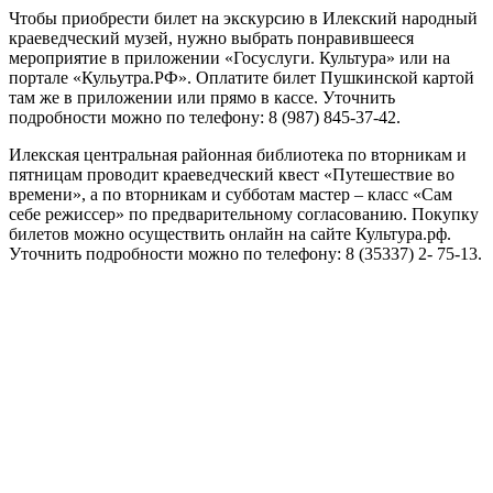
Чтобы приобрести билет на экскурсию в Илекский народный
краеведческий музей, нужно выбрать понравившееся
мероприятие в приложении «Госуслуги. Культура» или на
портале «Кульутра.РФ». Оплатите билет Пушкинской картой
там же в приложении или прямо в кассе. Уточнить
подробности можно по телефону: 8 (987) 845-37-42.
Илекская центральная районная библиотека по вторникам и
пятницам проводит краеведческий квест «Путешествие во
времени», а по вторникам и субботам мастер – класс «Сам
себе режиссер» по предварительному согласованию. Покупку
билетов можно осуществить онлайн на сайте Культура.рф.
Уточнить подробности можно по телефону: 8 (35337) 2- 75-13.