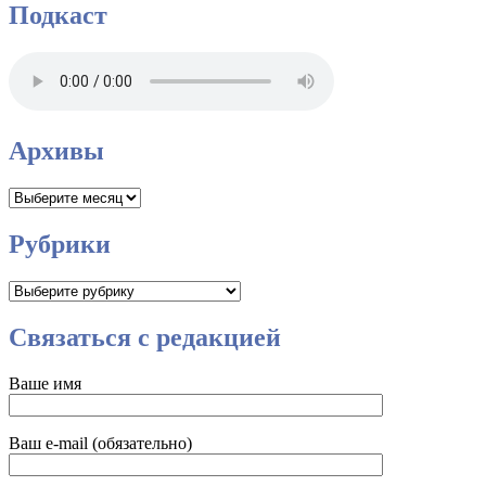
Подкаст
Архивы
Архивы
Рубрики
Рубрики
Связаться с редакцией
Ваше имя
Ваш e-mail (обязательно)