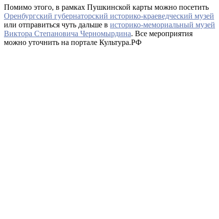
Помимо этого, в рамках Пушкинской карты можно посетить
Оренбургский губернаторский историко-краеведческий музей
или отправиться чуть дальше в
историко-мемориальный музей
Виктора Степановича Черномырдина
. Все мероприятия
можно уточнить на портале Культура.РФ