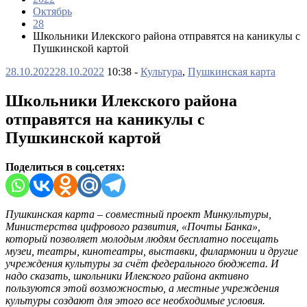
Октябрь
28
Школьники Илекского района отправятся на каникулы с
Пушкинской картой
28.10.2022
28.10.2022
10:38 -
Культура
,
Пушкинская карта
Школьники Илекского района
отправятся на каникулы с
Пушкинской картой
Поделиться в соц.сетях:
Пушкинская карта – совместный проект Минкультуры,
Министерства цифрового развития, «Почты Банка»,
который позволяет молодым людям бесплатно посещать
музеи, театры, кинотеатры, выставки, филармонии и другие
учреждения культуры за счёт федерального бюджета. И
надо сказать, школьники Илекского района активно
пользуются этой возможностью, а местные учреждения
культуры создают для этого все необходимые условия.