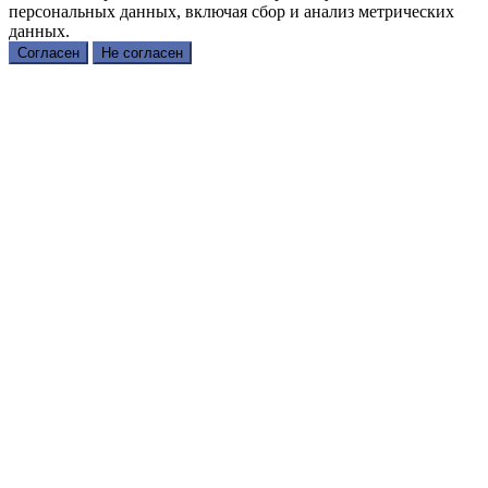
персональных данных, включая сбор и анализ метрических
данных.
Согласен
Не согласен