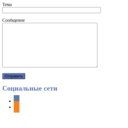
Тема
Сообщение
Социальные сети
vkontakte
odnoklassniki