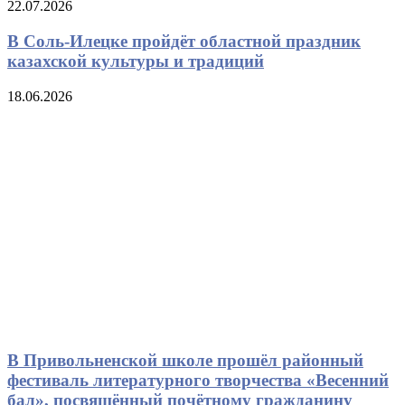
22.07.2026
В Соль-Илецке пройдёт областной праздник
казахской культуры и традиций
18.06.2026
В Привольненской школе прошёл районный
фестиваль литературного творчества «Весенний
бал», посвящённый почётному гражданину