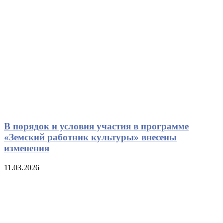
В порядок и условия участия в программе
«Земский работник культуры» внесены
изменения
11.03.2026