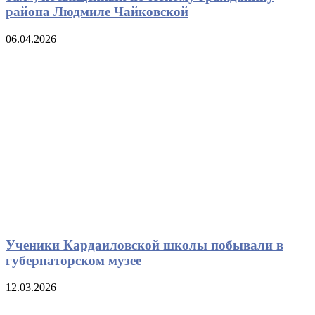
района Людмиле Чайковской
06.04.2026
Ученики Кардаиловской школы побывали в
губернаторском музее
12.03.2026