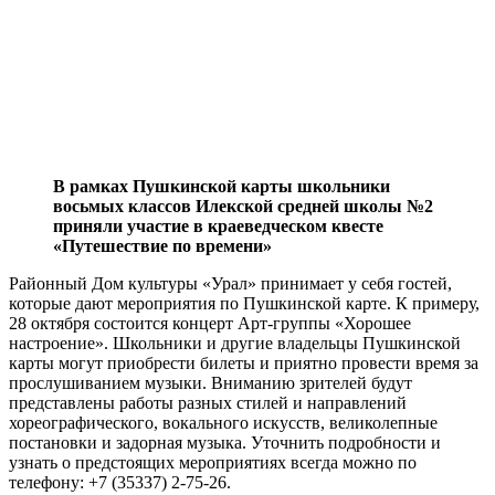
В рамках Пушкинской карты школьники
восьмых классов Илекской средней школы №2
приняли участие в краеведческом квесте
«Путешествие по времени»
Районный Дом культуры «Урал» принимает у себя гостей,
которые дают мероприятия по Пушкинской карте. К примеру,
28 октября состоится концерт Арт-группы «Хорошее
настроение». Школьники и другие владельцы Пушкинской
карты могут приобрести билеты и приятно провести время за
прослушиванием музыки. Вниманию зрителей будут
представлены работы разных стилей и направлений
хореографического, вокального искусств, великолепные
постановки и задорная музыка. Уточнить подробности и
узнать о предстоящих мероприятиях всегда можно по
телефону: +7 (35337) 2-75-26.