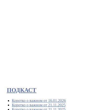
ПОДКАСТ
Коротко о важном от 16.01.2026
Коротко о важном от 21.11.2025
Коротко о важном от 21.11.2025