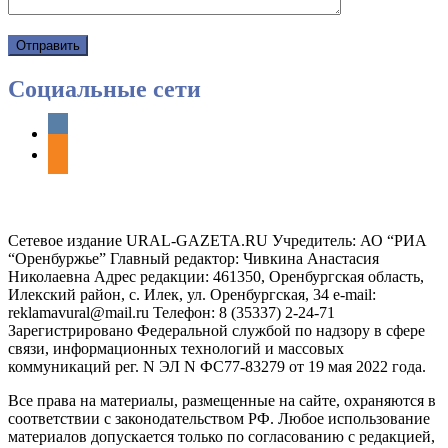
Социальные сети
vkontakte
odnoklassniki
Сетевое издание URAL-GAZETA.RU Учредитель: АО “РИА
“Оренбуржье” Главный редактор: Чивкина Анастасия
Николаевна Адрес редакции: 461350, Оренбургская область,
Илекский район, с. Илек, ул. Оренбургская, 34 e-mail:
reklamavural@mail.ru Телефон: 8 (35337) 2-24-71
Зарегистрировано Федеральной службой по надзору в сфере
связи, информационных технологий и массовых
коммуникаций рег. N ЭЛ N ФС77-83279 от 19 мая 2022 года.
Все права на материалы, размещенные на сайте, охраняются в
соответствии с законодательством РФ. Любое использование
материалов допускается только по согласованию с редакцией,