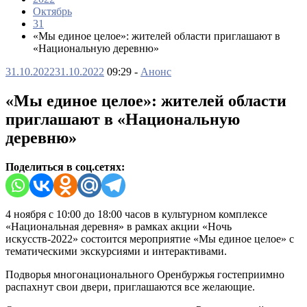
Октябрь
31
«Мы единое целое»: жителей области приглашают в
«Национальную деревню»
31.10.2022
31.10.2022
09:29 -
Анонс
«Мы единое целое»: жителей области
приглашают в «Национальную
деревню»
Поделиться в соц.сетях:
4 ноября с 10:00 до 18:00 часов в культурном комплексе
«Национальная деревня» в рамках акции «Ночь
искусств-2022» состоится мероприятие «Мы единое целое» с
тематическими экскурсиями и интерактивами.
Подворья многонационального Оренбуржья гостеприимно
распахнут свои двери, приглашаются все желающие.