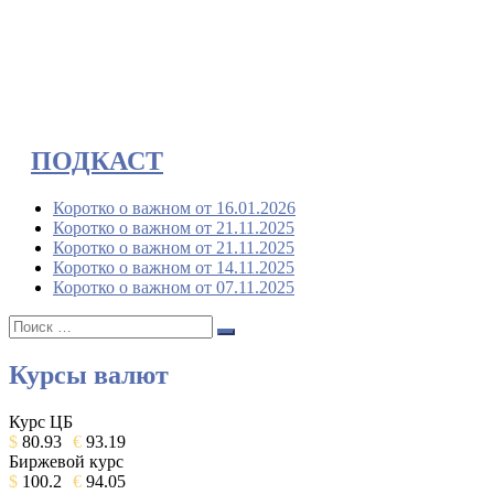
ПОДКАСТ
Коротко о важном от 16.01.2026
Коротко о важном от 21.11.2025
Коротко о важном от 21.11.2025
Коротко о важном от 14.11.2025
Коротко о важном от 07.11.2025
Поиск:
Поиск
Курсы валют
Курс ЦБ
$
80.93
€
93.19
Биржевой курс
$
100.2
€
94.05