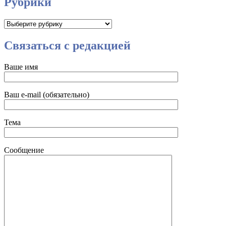
Рубрики
Рубрики
Связаться с редакцией
Ваше имя
Ваш e-mail (обязательно)
Тема
Сообщение