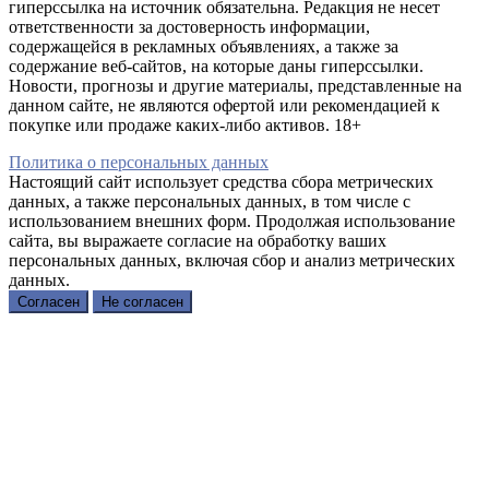
гиперссылка на источник обязательна. Редакция не несет
ответственности за достоверность информации,
содержащейся в рекламных объявлениях, а также за
содержание веб-сайтов, на которые даны гиперссылки.
Новости, прогнозы и другие материалы, представленные на
данном сайте, не являются офертой или рекомендацией к
покупке или продаже каких-либо активов. 18+
Политика о персональных данных
Настоящий сайт использует средства сбора метрических
данных, а также персональных данных, в том числе с
использованием внешних форм. Продолжая использование
сайта, вы выражаете согласие на обработку ваших
персональных данных, включая сбор и анализ метрических
данных.
Согласен
Не согласен