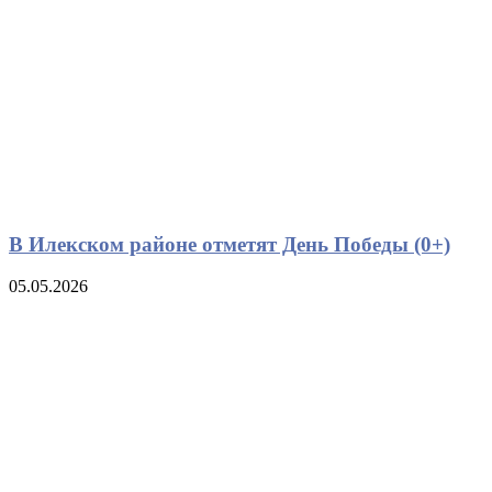
В Илекском районе отметят День Победы (0+)
05.05.2026