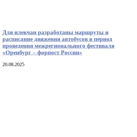
Для илекчан разработаны маршруты и
расписание движения автобусов в период
проведения межрегионального фестиваля
«Оренбург – форпост России»
20.08.2025