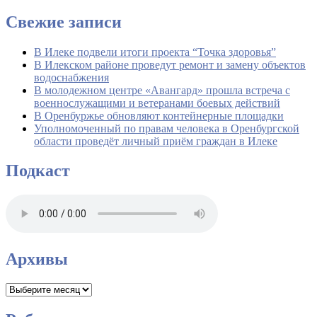
Свежие записи
В Илеке подвели итоги проекта “Точка здоровья”
В Илекском районе проведут ремонт и замену объектов
водоснабжения
В молодежном центре «Авангард» прошла встреча с
военнослужащими и ветеранами боевых действий
В Оренбуржье обновляют контейнерные площадки
Уполномоченный по правам человека в Оренбургской
области проведёт личный приём граждан в Илеке
Подкаст
Архивы
Архивы