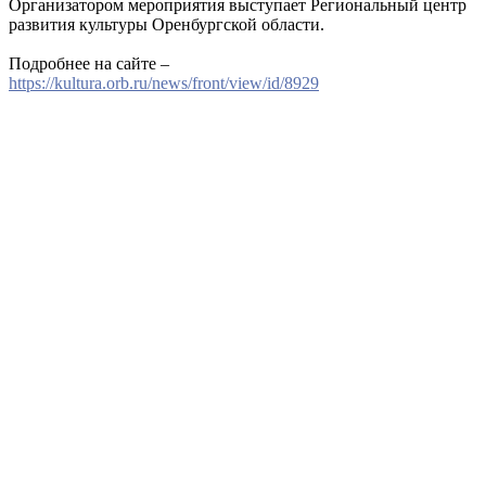
Организатором мероприятия выступает Региональный центр
развития культуры Оренбургской области.
Подробнее на сайте –
https://kultura.orb.ru/news/front/view/id/8929