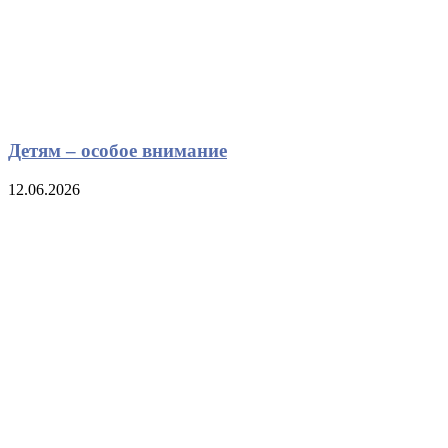
Детям – особое внимание
12.06.2026