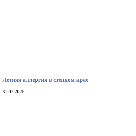
Летняя аллергия в степном крае
31.07.2026