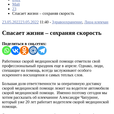
Май
23
Спасает жизни – сохраняя скорость
23.05.2022
23.05.2022
11:40 -
Здравоохранение
,
Лица илекчан
Спасает жизни – сохраняя скорость
Поделиться в соц.сетях:
Работники скорой медицинской помощи отметили свой
профессиональный праздник еще в апреле. Однако, люди,
спешащие на помощь, всегда заслуживают особого
искреннего восхищения и самых теплых слов.
Большая доля ответственности за оперативную доставку
скорой медицинской помощи лежит на водителе автомобиля
скорой медицинской помощи. Именно поэтому сегодня мы
хотим рассказать об илекчанине Александре Чапурине,
который уже 20 лет работает водителем скорой медицинской
помощи.