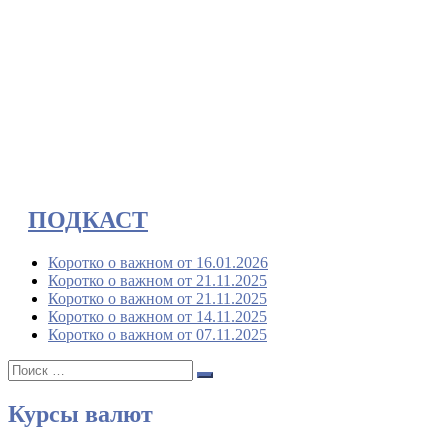
ПОДКАСТ
Коротко о важном от 16.01.2026
Коротко о важном от 21.11.2025
Коротко о важном от 21.11.2025
Коротко о важном от 14.11.2025
Коротко о важном от 07.11.2025
Поиск:
Поиск
Курсы валют