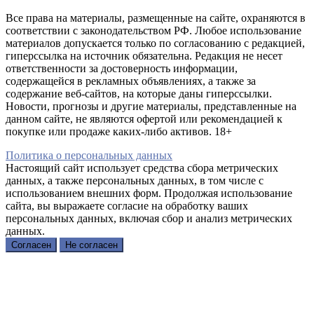
Все права на материалы, размещенные на сайте, охраняются в
соответствии с законодательством РФ. Любое использование
материалов допускается только по согласованию с редакцией,
гиперссылка на источник обязательна. Редакция не несет
ответственности за достоверность информации,
содержащейся в рекламных объявлениях, а также за
содержание веб-сайтов, на которые даны гиперссылки.
Новости, прогнозы и другие материалы, представленные на
данном сайте, не являются офертой или рекомендацией к
покупке или продаже каких-либо активов. 18+
Политика о персональных данных
Настоящий сайт использует средства сбора метрических
данных, а также персональных данных, в том числе с
использованием внешних форм. Продолжая использование
сайта, вы выражаете согласие на обработку ваших
персональных данных, включая сбор и анализ метрических
данных.
Согласен
Не согласен