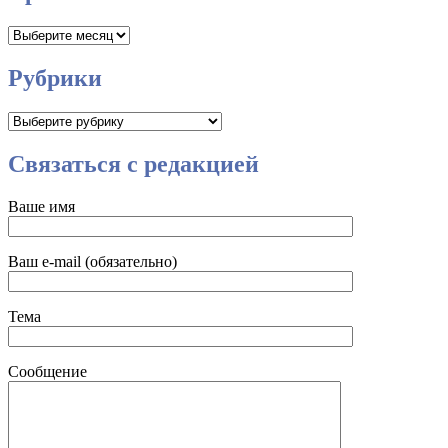
Архивы
Рубрики
Рубрики
Связаться с редакцией
Ваше имя
Ваш e-mail (обязательно)
Тема
Сообщение