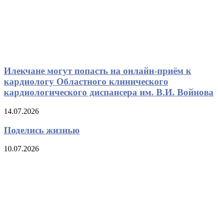
Илекчане могут попасть на онлайн-приём к
кардиологу Областного клинического
кардиологического диспансера им. В.И. Войнова
14.07.2026
Поделись жизнью
10.07.2026