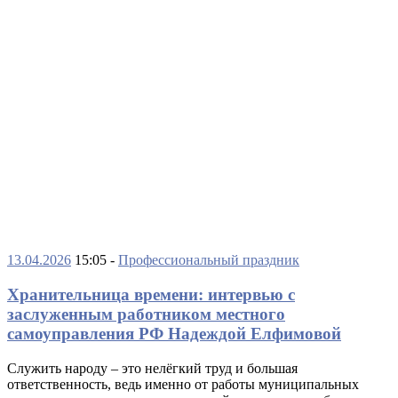
13.04.2026
15:05 -
Профессиональный праздник
Хранительница времени: интервью с
заслуженным работником местного
самоуправления РФ Надеждой Елфимовой
Служить народу – это нелёгкий труд и большая
ответственность, ведь именно от работы муниципальных