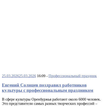
25.03.2026
25.03.2026
16:09 -
Профессиональный праздник
Евгений Солнцев поздравил работников
культуры с профессиональным праздником
В сфере культуры Оренбуржья работают около 6000 человек.
Это представители самых разных творческих профессий –