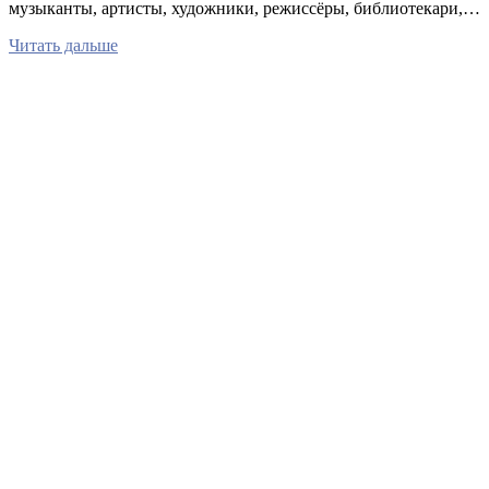
музыканты, артисты, художники, режиссёры, библиотекари,…
Читать дальше