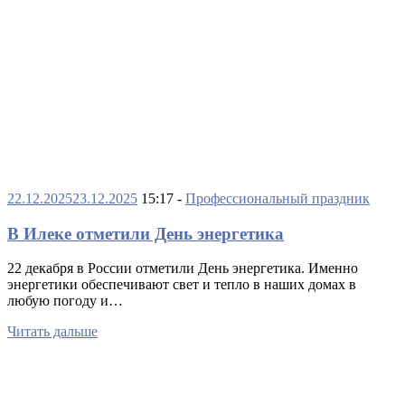
22.12.2025
23.12.2025
15:17 -
Профессиональный праздник
В Илеке отметили День энергетика
22 декабря в России отметили День энергетика. Именно
энергетики обеспечивают свет и тепло в наших домах в
любую погоду и…
Читать дальше