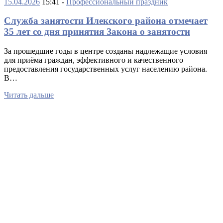
15.04.2026
15:41 -
Профессиональный праздник
Служба занятости Илекского района отмечает
35 лет со дня принятия Закона о занятости
За прошедшие годы в центре созданы надлежащие условия
для приёма граждан, эффективного и качественного
предоставления государственных услуг населению района.
В…
Читать дальше