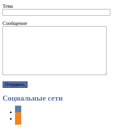
Тема
Сообщение
Социальные сети
vkontakte
odnoklassniki