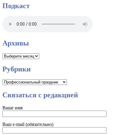
Подкаст
Архивы
Архивы
Рубрики
Рубрики
Связаться с редакцией
Ваше имя
Ваш e-mail (обязательно)