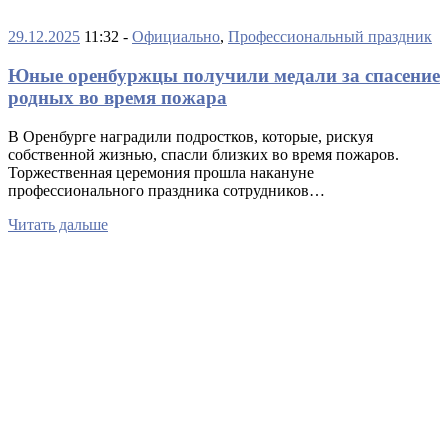
29.12.2025
11:32 -
Официально
,
Профессиональный праздник
Юные оренбуржцы получили медали за спасение
родных во время пожара
В Оренбурге наградили подростков, которые, рискуя
собственной жизнью, спасли близких во время пожаров.
Торжественная церемония прошла накануне
профессионального праздника сотрудников…
Читать дальше