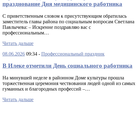
празднование Дня медицинского работника
С приветственным словом к присутствующим обратилась
заместитель главы района по социальным вопросам Светлана
Павлычева: – Искренне поздравляю вас с
профессиональным…
Читать дальше
08.06.2026
09:34 -
Профессиональный праздник
В Илеке отметили День социального работника
На минувшей неделе в районном Доме культуры прошла
торжественная церемония чествования людей одной из самых
гуманных и благородных профессий –…
Читать дальше