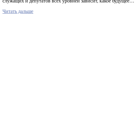
служащих и депутатов всех уровней зависит, какое будущее…
Читать дальше