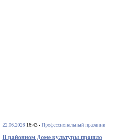
22.06.2026
16:43 -
Профессиональный праздник
В районном Доме культуры прошло