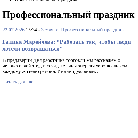
Профессиональный праздник
22.07.2026
15:34 -
Земляки
,
Профессиональный праздник
Галина Марейчева: “Работать так, чтобы люди
хотели возвращаться”
В преддверии Дня работника торговли мы расскажем о
человеке, чей труд и созидательная энергия хорошо знакомы
каждому жителю района. Индивидуальный…
Читать дальше