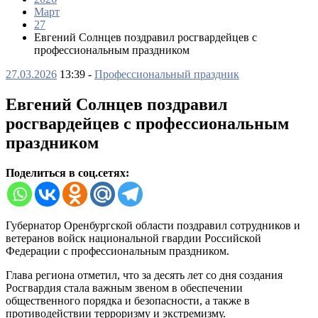
Март
27
Евгений Солнцев поздравил росгвардейцев с
профессиональным праздником
27.03.2026
13:39 -
Профессиональный праздник
Евгений Солнцев поздравил
росгвардейцев с профессиональным
праздником
Поделиться в соц.сетях:
Губернатор Оренбургской области поздравил сотрудников и
ветеранов войск национальной гвардии Российской
Федерации с профессиональным праздником.
Глава региона отметил, что за десять лет со дня создания
Росгвардия стала важным звеном в обеспечении
общественного порядка и безопасности, а также в
противодействии терроризму и экстремизму.