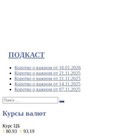
ПОДКАСТ
Коротко о важном от 16.01.2026
Коротко о важном от 21.11.2025
Коротко о важном от 21.11.2025
Коротко о важном от 14.11.2025
Коротко о важном от 07.11.2025
Поиск:
Поиск
Курсы валют
Курс ЦБ
$
80.93
€
93.19