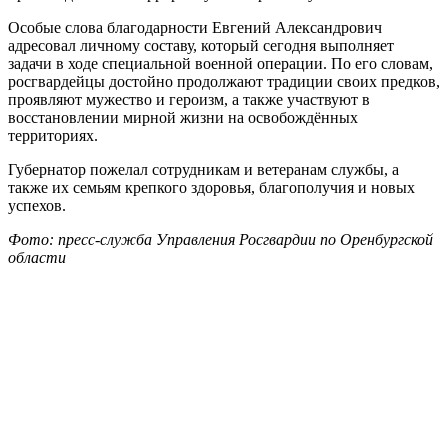
Особые слова благодарности Евгений Александрович
адресовал личному составу, который сегодня выполняет
задачи в ходе специальной военной операции. По его словам,
росгвардейцы достойно продолжают традиции своих предков,
проявляют мужество и героизм, а также участвуют в
восстановлении мирной жизни на освобождённых
территориях.
Губернатор пожелал сотрудникам и ветеранам службы, а
также их семьям крепкого здоровья, благополучия и новых
успехов.
Фото: пресс-служба Управления Росгвардии по Оренбургской
области