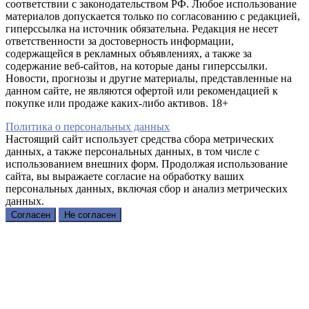
соответствии с законодательством РФ. Любое использование
материалов допускается только по согласованию с редакцией,
гиперссылка на источник обязательна. Редакция не несет
ответственности за достоверность информации,
содержащейся в рекламных объявлениях, а также за
содержание веб-сайтов, на которые даны гиперссылки.
Новости, прогнозы и другие материалы, представленные на
данном сайте, не являются офертой или рекомендацией к
покупке или продаже каких-либо активов. 18+
Политика о персональных данных
Настоящий сайт использует средства сбора метрических
данных, а также персональных данных, в том числе с
использованием внешних форм. Продолжая использование
сайта, вы выражаете согласие на обработку ваших
персональных данных, включая сбор и анализ метрических
данных.
Согласен
Не согласен