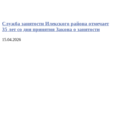
Служба занятости Илекского района отмечает
35 лет со дня принятия Закона о занятости
15.04.2026