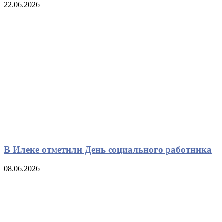
22.06.2026
В Илеке отметили День социального работника
08.06.2026