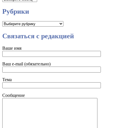
Рубрики
Рубрики
Связаться с редакцией
Ваше имя
Ваш e-mail (обязательно)
Тема
Сообщение