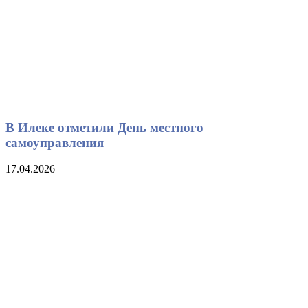
В Илеке отметили День местного
самоуправления
17.04.2026