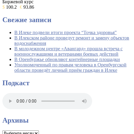
Биржевой курс
$
100.2
€
93.86
Свежие записи
В Илеке подвели итоги проекта “Точка здоровья”
В Илекском районе проведут ремонт и замену объектов
водоснабжения
В молодежном центре «Авангард» прошла встреча с
военнослужащими и ветеранами боевых действий
В Оренбуржье обновляют контейнерные площадки
Уполномоченный по правам человека в Оренбургской
области проведёт личный приём граждан в Илеке
Подкаст
Архивы
Архивы