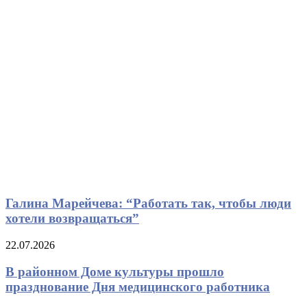
Галина Марейчева: “Работать так, чтобы люди
хотели возвращаться”
22.07.2026
В районном Доме культуры прошло
празднование Дня медицинского работника