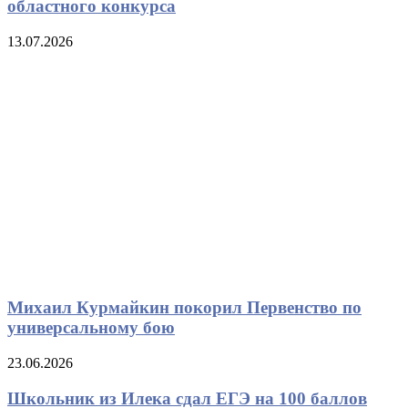
областного конкурса
13.07.2026
Михаил Курмайкин покорил Первенство по
универсальному бою
23.06.2026
Школьник из Илека сдал ЕГЭ на 100 баллов