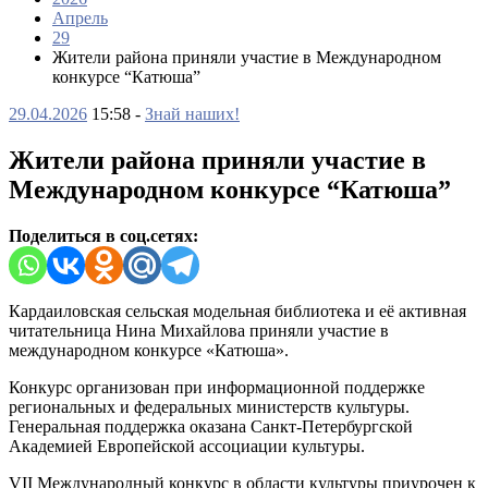
Апрель
29
Жители района приняли участие в Международном
конкурсе “Катюша”
29.04.2026
15:58 -
Знай наших!
Жители района приняли участие в
Международном конкурсе “Катюша”
Поделиться в соц.сетях:
Кардаиловская сельская модельная библиотека и её активная
читательница Нина Михайлова приняли участие в
международном конкурсе «Катюша».
Конкурс организован при информационной поддержке
региональных и федеральных министерств культуры.
Генеральная поддержка оказана Санкт-Петербургской
Академией Европейской ассоциации культуры.
VII Международный конкурс в области культуры приурочен к