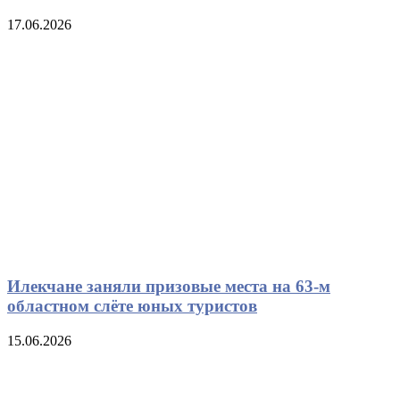
17.06.2026
Илекчане заняли призовые места на 63-м
областном слёте юных туристов
15.06.2026