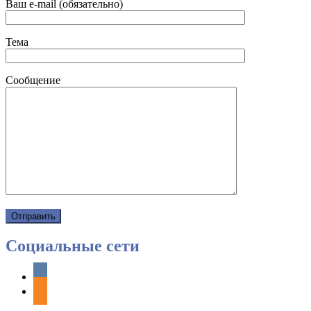
Ваш e-mail (обязательно)
Тема
Сообщение
Социальные сети
vkontakte
odnoklassniki