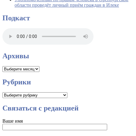
области проведёт личный приём граждан в Илеке
Подкаст
Архивы
Архивы
Рубрики
Рубрики
Связаться с редакцией
Ваше имя