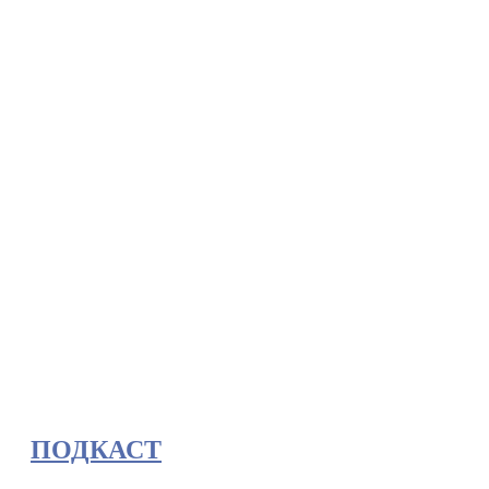
ПОДКАСТ