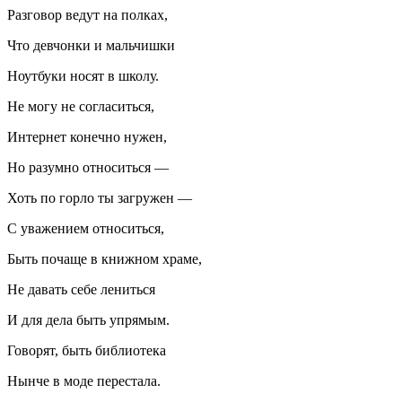
Разговор ведут на полках,
Что девчонки и мальчишки
Ноутбуки носят в школу.
Не могу не согласиться,
Интернет конечно нужен,
Но разумно относиться —
Хоть по горло ты загружен —
С уважением относиться,
Быть почаще в книжном храме,
Не давать себе лениться
И для дела быть упрямым.
Говорят, быть библиотека
Нынче в моде перестала.