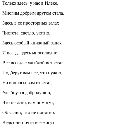
Только здесь, у нас в Илеке,
Многим добрым другом стала.
Здесь в ее просторных залах
Чистота, светло, уютно,
Здесь особый книжный запах
И всегда здесь многолюдно.
Все всегда с улыбкой встретят
Подберут вам все, что нужно,
На вопросы вам ответят,
Улыбнутся добродушно,
Что не ясно, вам помогут,
Объяснят, что не понятно.
Ведь они почти все могут –