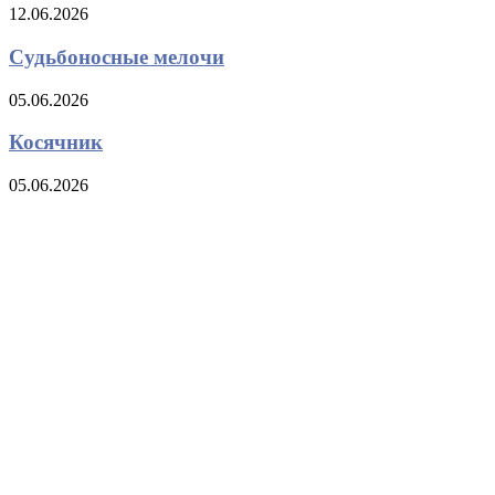
12.06.2026
Судьбоносные мелочи
05.06.2026
Косячник
05.06.2026