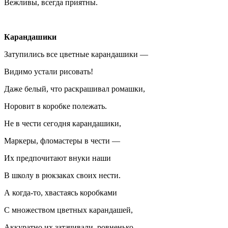
Вежливы, всегда приятны.
Карандашики
Затупились все цветные карандашики —
Видимо устали рисовать!
Даже белый, что раскрашивал ромашки,
Норовит в коробке полежать.
Не в чести сегодня карандашики,
Маркеры, фломастеры в чести —
Их предпочитают внуки наши
В школу в рюкзаках своих нести.
А когда-то, хвастаясь коробками
С множеством цветных карандашей,
Аккуратно их затачивали, ровненько,