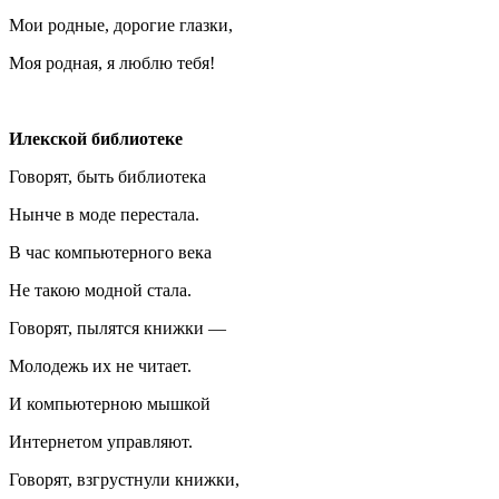
Мои родные, дорогие глазки,
Моя родная, я люблю тебя!
Илекской библиотеке
Говорят, быть библиотека
Нынче в моде перестала.
В час компьютерного века
Не такою модной стала.
Говорят, пылятся книжки —
Молодежь их не читает.
И компьютерною мышкой
Интернетом управляют.
Говорят, взгрустнули книжки,