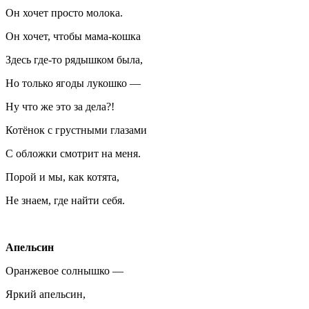
Он хочет просто молока.
Он хочет, чтобы мама-кошка
Здесь где-то рядышком была,
Но только ягоды лукошко —
Ну что же это за дела?!
Котёнок с грустными глазами
С обложки смотрит на меня.
Порой и мы, как котята,
Не знаем, где найти себя.
Апельсин
Оранжевое солнышко —
Яркий апельсин,