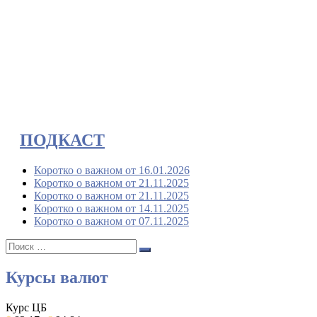
ПОДКАСТ
Коротко о важном от 16.01.2026
Коротко о важном от 21.11.2025
Коротко о важном от 21.11.2025
Коротко о важном от 14.11.2025
Коротко о важном от 07.11.2025
Поиск:
Поиск
Курсы валют
Курс ЦБ