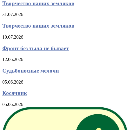
Творчество наших земляков
31.07.2026
Творчество наших земляков
10.07.2026
Фронт без тыла не бывает
12.06.2026
Судьбоносные мелочи
05.06.2026
Косячник
05.06.2026