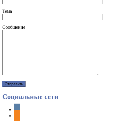
Тема
Сообщение
Социальные сети
vkontakte
odnoklassniki