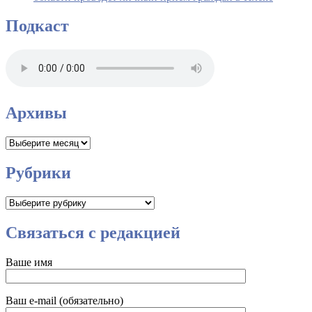
Подкаст
Архивы
Архивы
Рубрики
Рубрики
Связаться с редакцией
Ваше имя
Ваш e-mail (обязательно)