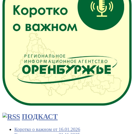
ПОДКАСТ
Коротко о важном от 16.01.2026