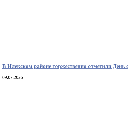
В Илекском районе торжественно отметили День с
09.07.2026