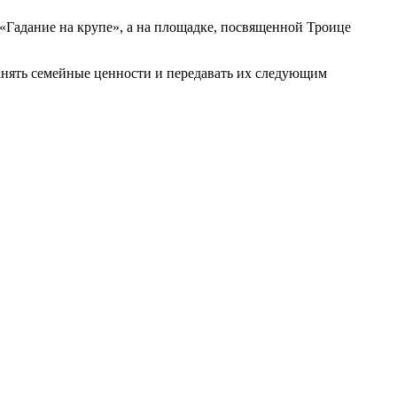
«Гадание на крупе», а на площадке, посвященной Троице
ранять семейные ценности и передавать их следующим