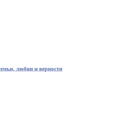
емьи, любви и верности