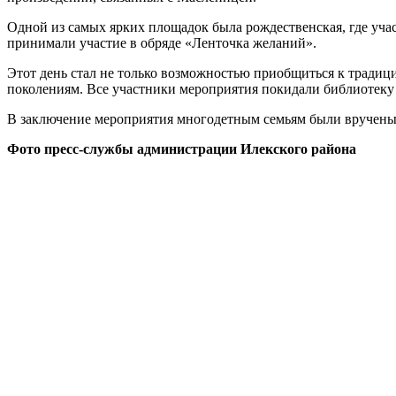
Одной из самых ярких площадок была рождественская, где уча
принимали участие в обряде «Ленточка желаний».
Этот день стал не только возможностью приобщиться к традиц
поколениям. Все участники мероприятия покидали библиотеку
В заключение мероприятия многодетным семьям были вручены 
Фото пресс-службы администрации Илекского района