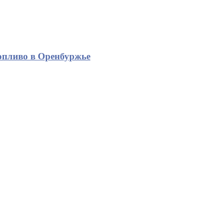
опливо в Оренбуржье