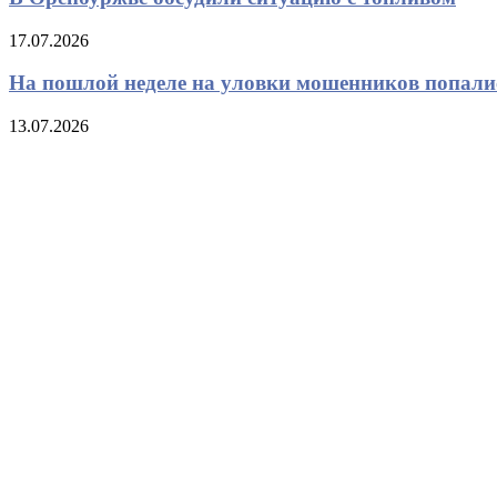
17.07.2026
На пошлой неделе на уловки мошенников попали
13.07.2026