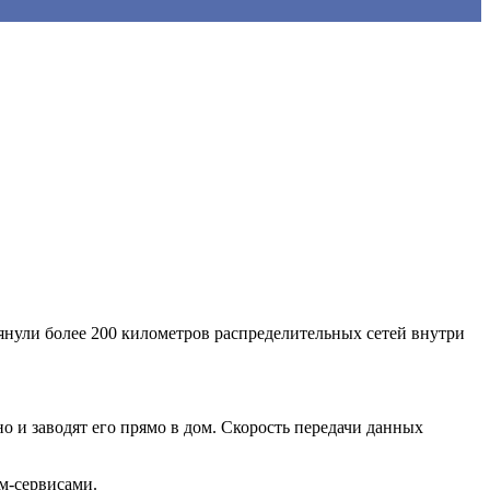
янули более 200 километров распределительных сетей внутри
и заводят его прямо в дом. Скорость передачи данных
м-сервисами.