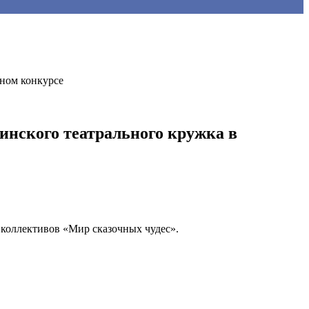
ьном конкурсе
инского театрального кружка в
коллективов «Мир сказочных чудес».