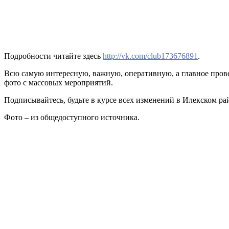
Подробности читайте здесь
http://vk.com/club173676891
.
Всю самую интересную, важную, оперативную, а главное пров
фото с массовых мероприятий.
Подписывайтесь, будьте в курсе всех изменений в Илекском ра
Фото – из общедоступного источника.