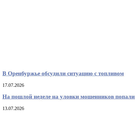
В Оренбуржье обсудили ситуацию с топливом
17.07.2026
На пошлой неделе на уловки мошенников попали
13.07.2026