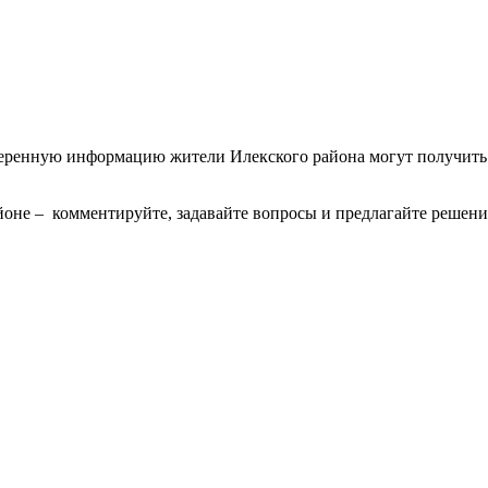
еренную информацию жители Илекского района могут получить 
йоне – комментируйте, задавайте вопросы и предлагайте решени