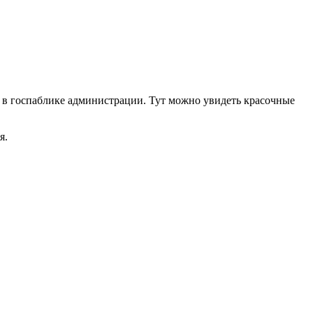
в госпаблике администрации. Тут можно увидеть красочные
я.