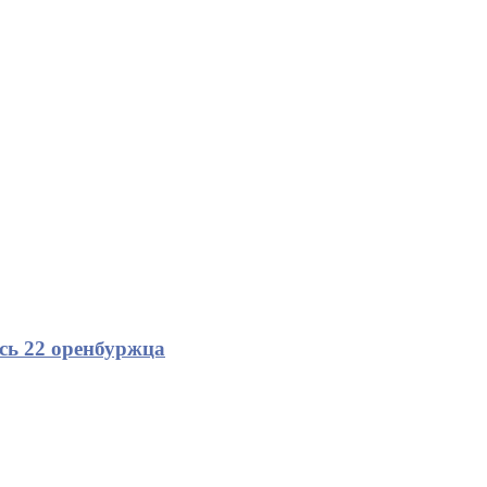
сь 22 оренбуржца