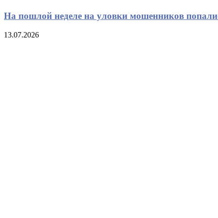
На пошлой неделе на уловки мошенников попали
13.07.2026