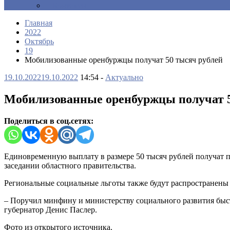
Контакты
Главная
2022
Октябрь
19
Мобилизованные оренбуржцы получат 50 тысяч рублей
19.10.2022
19.10.2022
14:54 -
Актуально
Мобилизованные оренбуржцы получат 5
Поделиться в соц.сетях:
Единовременную выплату в размере 50 тысяч рублей получат п
заседании областного правительства.
Региональные социальные льготы также будут распространены 
– Поручил минфину и министерству социального развития быст
губернатор Денис Паслер.
Фото из открытого источника.