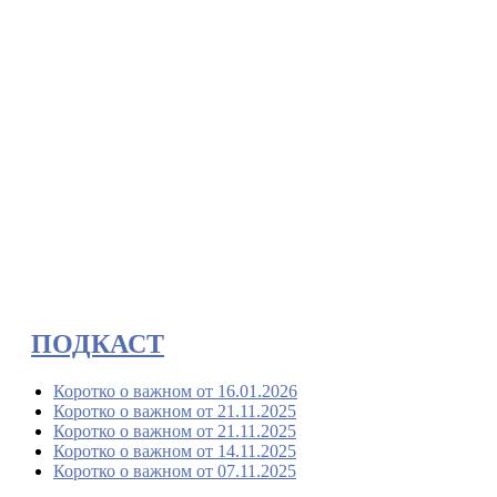
ПОДКАСТ
Коротко о важном от 16.01.2026
Коротко о важном от 21.11.2025
Коротко о важном от 21.11.2025
Коротко о важном от 14.11.2025
Коротко о важном от 07.11.2025