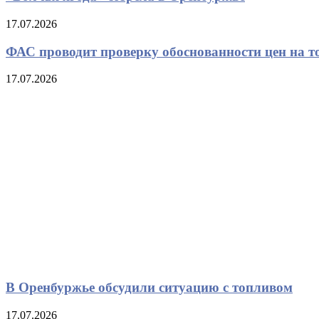
17.07.2026
ФАС проводит проверку обоснованности цен на т
17.07.2026
В Оренбуржье обсудили ситуацию с топливом
17.07.2026