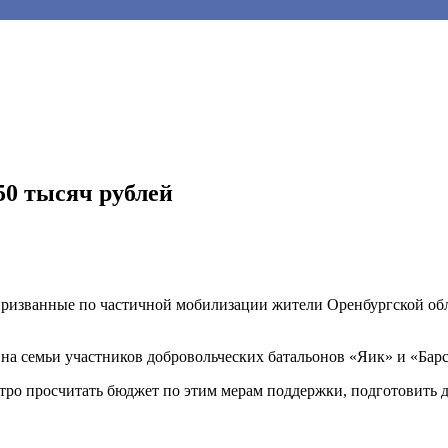
0 тысяч рублей
ризванные по частичной мобилизации жители Оренбургской обла
на семьи участников добровольческих батальонов «Яик» и «Барс
ро просчитать бюджет по этим мерам поддержки, подготовить до