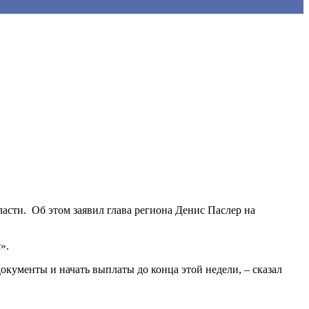
сти. Об этом заявил глава региона Денис Паслер на
».
кументы и начать выплаты до конца этой недели, – сказал