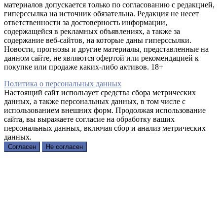
материалов допускается только по согласованию с редакцией,
гиперссылка на источник обязательна. Редакция не несет
ответственности за достоверность информации,
содержащейся в рекламных объявлениях, а также за
содержание веб-сайтов, на которые даны гиперссылки.
Новости, прогнозы и другие материалы, представленные на
данном сайте, не являются офертой или рекомендацией к
покупке или продаже каких-либо активов. 18+
Политика о персональных данных
Настоящий сайт использует средства сбора метрических
данных, а также персональных данных, в том числе с
использованием внешних форм. Продолжая использование
сайта, вы выражаете согласие на обработку ваших
персональных данных, включая сбор и анализ метрических
данных.
Согласен
Не согласен