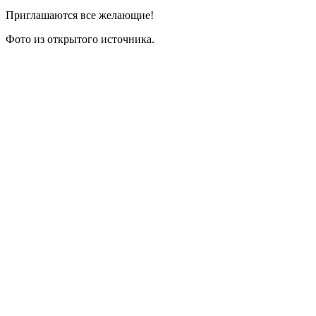
Приглашаются все желающие!
Фото из открытого источника.