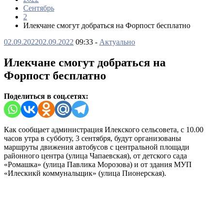
Сентябрь
2
Илекчане смогут добраться на Форпост бесплатно
02.09.2022
02.09.2022
09:33 -
Актуально
Илекчане смогут добраться на
Форпост бесплатно
Поделиться в соц.сетях:
Как сообщает администрация Илекского сельсовета, с 10.00
часов утра в субботу, 3 сентября, будут организованы
маршруты движения автобусов с центральной площади
районного центра (улица Чапаевская), от детского сада
«Ромашка» (улица Павлика Морозова) и от здания МУП
«Илескикй коммунальщик» (улица Пионерская).