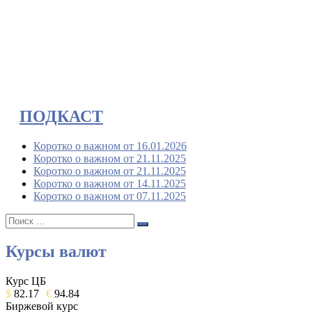
ПОДКАСТ
Коротко о важном от 16.01.2026
Коротко о важном от 21.11.2025
Коротко о важном от 21.11.2025
Коротко о важном от 14.11.2025
Коротко о важном от 07.11.2025
Поиск:
Поиск
Курсы валют
Курс ЦБ
$
82.17
€
94.84
Биржевой курс