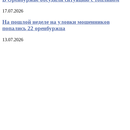
17.07.2026
На пошлой неделе на уловки мошенников
попались 22 оренбуржца
13.07.2026