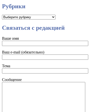
Рубрики
Рубрики
Связаться с редакцией
Ваше имя
Ваш e-mail (обязательно)
Тема
Сообщение