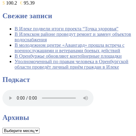
$
100.2
€
95.39
Свежие записи
В Илеке подвели итоги проекта “Точка здоровья”
В Илекском районе проведут ремонт и замену объектов
водоснабжения
В молодежном центре «Авангард» прошла встреча с
военнослужащими и ветеранами боевых действий
В Оренбуржье обновляют контейнерные площадки
Уполномоченный по правам человека в Оренбургской
области проведёт личный приём граждан в Илеке
Подкаст
Архивы
Архивы