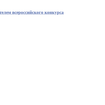
телем всероссийского конкурса