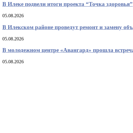
В Илеке подвели итоги проекта “Точка здоровья”
05.08.2026
В Илекском районе проведут ремонт и замену об
05.08.2026
В молодежном центре «Авангард» прошла встреч
05.08.2026