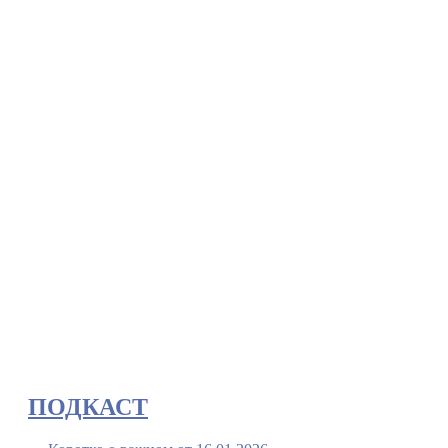
ПОДКАСТ