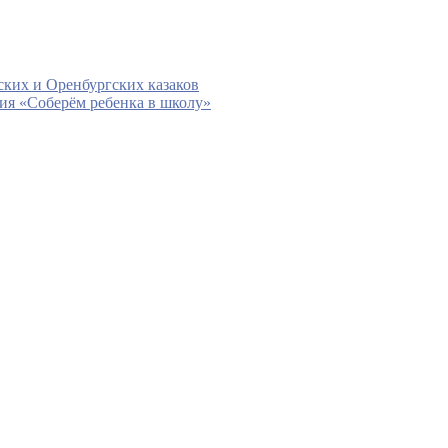
ских и Оренбургских казаков
ия «Соберём ребенка в школу»