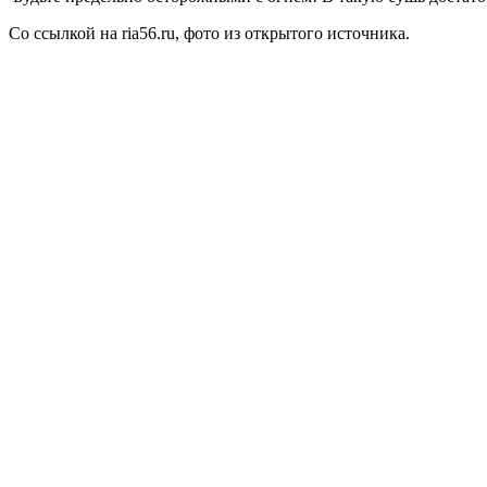
Со ссылкой на ria56.ru, фото из открытого источника.