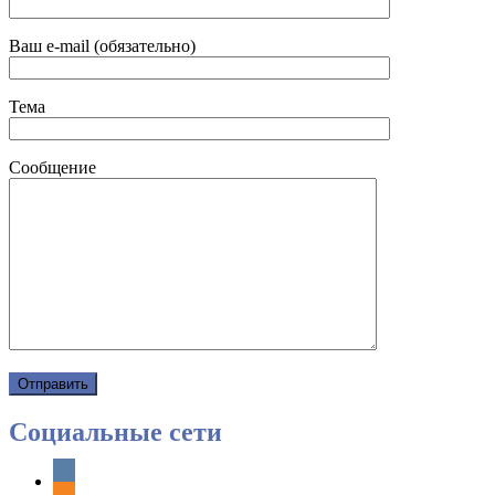
Ваш e-mail (обязательно)
Тема
Сообщение
Социальные сети
vkontakte