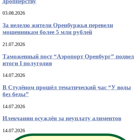
дропперству
03.08.2026
За неделю жители Оренбуржья перевели
мошенникам более 5 млн рублей
21.07.2026
Таможенный пост “Аэропорт Оренбург” подвел
итоги I полугодия
14.07.2026
В Студёном прошёл тематический час “У воды
без беды”
14.07.2026
Илекчанин осуждён за неуплату алиментов
14.07.2026