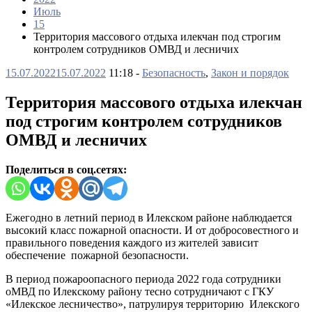
Июль
15
Территория массового отдыха илекчан под строгим
контролем сотрудников ОМВД и лесничих
15.07.2022
15.07.2022
11:18 -
Безопасность
,
Закон и порядок
Территория массового отдыха илекчан
под строгим контролем сотрудников
ОМВД и лесничих
Поделиться в соц.сетях:
Ежегодно в летний период в Илекском районе наблюдается
высокий класс пожарной опасности. И от добросовестного и
правильного поведения каждого из жителей зависит
обеспечение пожарной безопасности.
В период пожароопасного периода 2022 года сотрудники
оМВД по Илекскому району тесно сотрудничают с ГКУ
«Илекское лесничество», патрулируя территорию Илекского