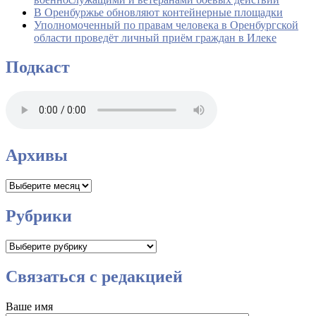
В Оренбуржье обновляют контейнерные площадки
Уполномоченный по правам человека в Оренбургской
области проведёт личный приём граждан в Илеке
Подкаст
Архивы
Архивы
Рубрики
Рубрики
Связаться с редакцией
Ваше имя