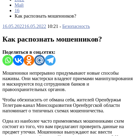
Май
16
Как распознать мошенников?
16.05.2022
16.05.2022
10:21 -
Безопасность
Как распознать мошенников?
Поделиться в соц.сетях:
Мошенники непрерывно придумывают новые способы
наживы. Они мастерски владеют приемами манипулирования
и маскируются под сотрудников банков и
правоохранительных органов.
Чтобы обезопасить от обмана себя, жителей Оренбуржья
Телеграм-канал Минсоцразвития Оренбургской области
напоминает о типичных схемах мошенничества.
Одна из наиболее часто применяемых мошенниками схем
состоит из того, что вам предлагают проверить данные на
предмет утечки. Мошенники вынуждают вас ввести