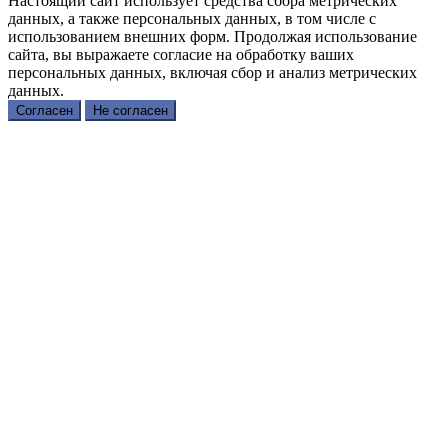
Настоящий сайт использует средства сбора метрических
данных, а также персональных данных, в том числе с
использованием внешних форм. Продолжая использование
сайта, вы выражаете согласие на обработку ваших
персональных данных, включая сбор и анализ метрических
данных.
Согласен
Не согласен