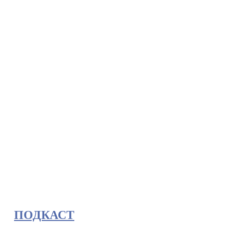
ПОДКАСТ