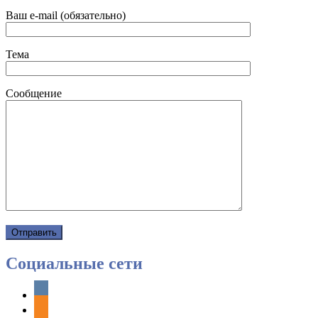
Ваш e-mail (обязательно)
Тема
Сообщение
Социальные сети
vkontakte
odnoklassniki