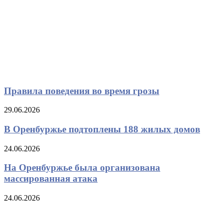
Правила поведения во время грозы
29.06.2026
В Оренбуржье подтоплены 188 жилых домов
24.06.2026
На Оренбуржье была организована
массированная атака
24.06.2026