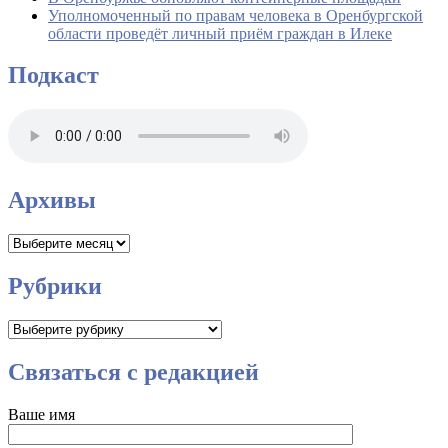
Уполномоченный по правам человека в Оренбургской
области проведёт личный приём граждан в Илеке
Подкаст
Архивы
Архивы
Рубрики
Рубрики
Связаться с редакцией
Ваше имя