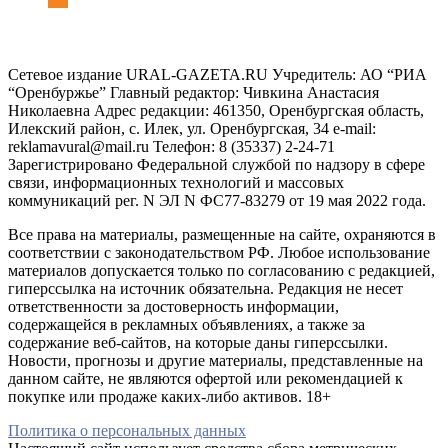
Сетевое издание URAL-GAZETA.RU Учредитель: АО “РИА
“Оренбуржье” Главный редактор: Чивкина Анастасия
Николаевна Адрес редакции: 461350, Оренбургская область,
Илекский район, с. Илек, ул. Оренбургская, 34 e-mail:
reklamavural@mail.ru Телефон: 8 (35337) 2-24-71
Зарегистрировано Федеральной службой по надзору в сфере
связи, информационных технологий и массовых
коммуникаций рег. N ЭЛ N ФС77-83279 от 19 мая 2022 года.
Все права на материалы, размещенные на сайте, охраняются в
соответствии с законодательством РФ. Любое использование
материалов допускается только по согласованию с редакцией,
гиперссылка на источник обязательна. Редакция не несет
ответственности за достоверность информации,
содержащейся в рекламных объявлениях, а также за
содержание веб-сайтов, на которые даны гиперссылки.
Новости, прогнозы и другие материалы, представленные на
данном сайте, не являются офертой или рекомендацией к
покупке или продаже каких-либо активов. 18+
Политика о персональных данных