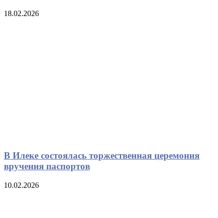
18.02.2026
В Илеке состоялась торжественная церемония
вручения паспортов
10.02.2026