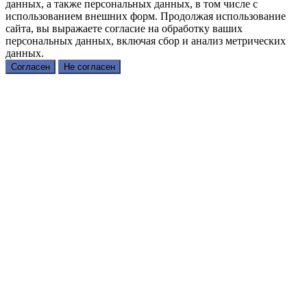
данных, а также персональных данных, в том числе с
использованием внешних форм. Продолжая использование
сайта, вы выражаете согласие на обработку ваших
персональных данных, включая сбор и анализ метрических
данных.
Согласен
Не согласен