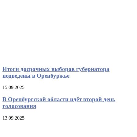
Итоги досрочных выборов губернатора
подведены в Оренбуржье
15.09.2025
В Оренбургской области идёт второй день
голосования
13.09.2025