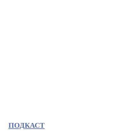
ПОДКАСТ