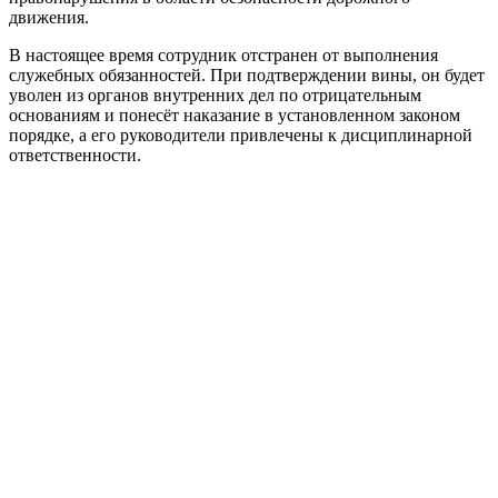
движения.
В настоящее время сотрудник отстранен от выполнения
служебных обязанностей. При подтверждении вины, он будет
уволен из органов внутренних дел по отрицательным
основаниям и понесёт наказание в установленном законом
порядке, а его руководители привлечены к дисциплинарной
ответственности.