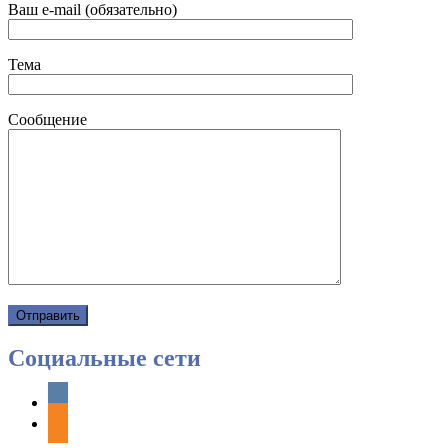
Ваш e-mail (обязательно)
Тема
Сообщение
Социальные сети
vkontakte
odnoklassniki