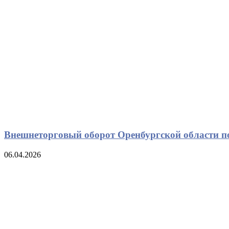
Внешнеторговый оборот Оренбургской области по
06.04.2026