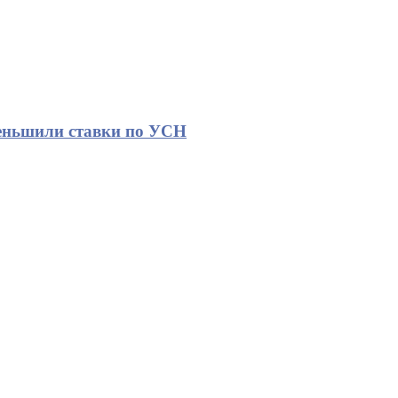
еньшили ставки по УСН