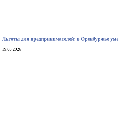
Льготы для предпринимателей: в Оренбуржье ум
19.03.2026