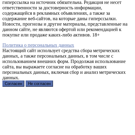
гиперссылка на источник обязательна. Редакция не несет
ответственности за достоверность информации,
содержащейся в рекламных объявлениях, а также за
содержание веб-сайтов, на которые даны гиперссылки.
Новости, прогнозы и другие материалы, представленные на
данном сайте, не являются офертой или рекомендацией к
покупке или продаже каких-либо активов. 18+
Политика о персональных данных
Настоящий сайт использует средства сбора метрических
данных, а также персональных данных, в том числе с
использованием внешних форм. Продолжая использование
сайта, вы выражаете согласие на обработку ваших
персональных данных, включая сбор и анализ метрических
данных.
Согласен
Не согласен