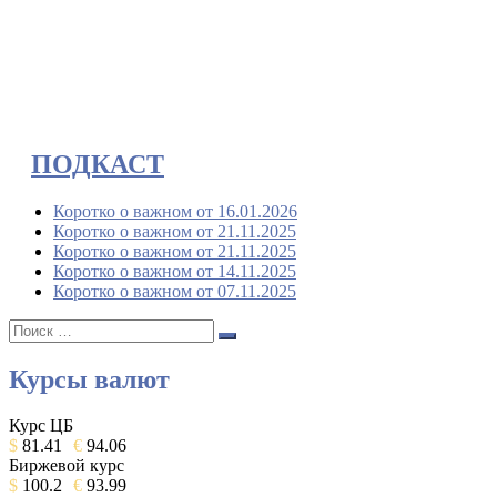
ПОДКАСТ
Коротко о важном от 16.01.2026
Коротко о важном от 21.11.2025
Коротко о важном от 21.11.2025
Коротко о важном от 14.11.2025
Коротко о важном от 07.11.2025
Поиск:
Поиск
Курсы валют
Курс ЦБ
$
81.41
€
94.06
Биржевой курс
$
100.2
€
93.99