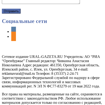
Социальные сети
vkontakte
odnoklassniki
Сетевое издание URAL-GAZETA.RU Учредитель: АО “РИА
“Оренбуржье” Главный редактор: Чивкина Анастасия
Николаевна Адрес редакции: 461350, Оренбургская область,
Илекский район, с. Илек, ул. Оренбургская, 34 e-mail:
reklamavural@mail.ru Телефон: 8 (35337) 2-24-71
Зарегистрировано Федеральной службой по надзору в сфере
связи, информационных технологий и массовых
коммуникаций рег. N ЭЛ N ФС77-83279 от 19 мая 2022 года.
Все права на материалы, размещенные на сайте, охраняются в
соответствии с законодательством РФ. Любое использование
материалов допускается только по согласованию с редакцией,