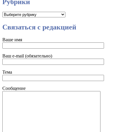
Рубрики
Рубрики
Связаться с редакцией
Ваше имя
Ваш e-mail (обязательно)
Тема
Сообщение