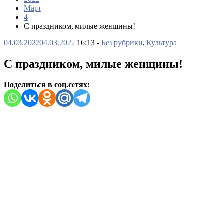
Март
4
С праздником, милые женщины!
04.03.2022
04.03.2022
16:13 -
Без рубрики
,
Культура
С праздником, милые женщины!
Поделиться в соц.сетях: