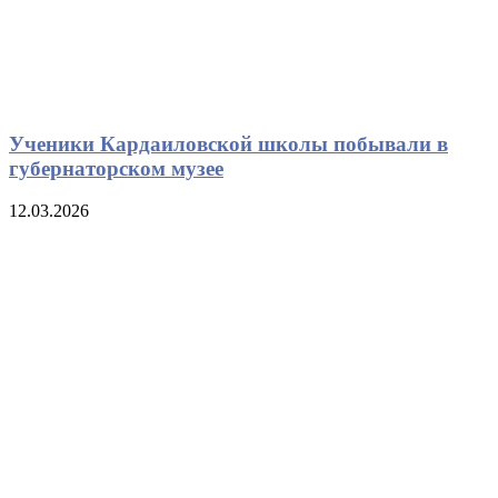
Ученики Кардаиловской школы побывали в
губернаторском музее
12.03.2026