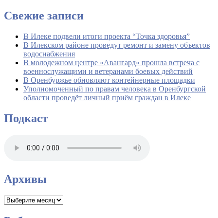
Свежие записи
В Илеке подвели итоги проекта “Точка здоровья”
В Илекском районе проведут ремонт и замену объектов
водоснабжения
В молодежном центре «Авангард» прошла встреча с
военнослужащими и ветеранами боевых действий
В Оренбуржье обновляют контейнерные площадки
Уполномоченный по правам человека в Оренбургской
области проведёт личный приём граждан в Илеке
Подкаст
Архивы
Архивы