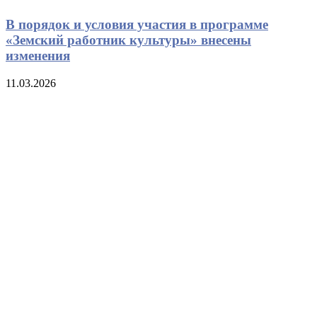
В порядок и условия участия в программе
«Земский работник культуры» внесены
изменения
11.03.2026