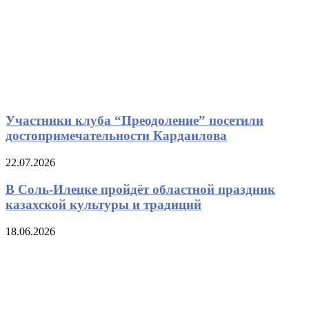
Участники клуба “Преодоление” посетили
достопримечательности Кардаилова
22.07.2026
В Соль-Илецке пройдёт областной праздник
казахской культуры и традиций
18.06.2026