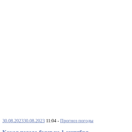
30.08.2023
30.08.2023
11:04 -
Прогноз погоды