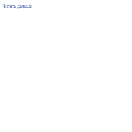
Читать дальше