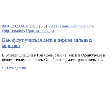
09.01.2023
09.01.2023
15:01 -
Актуально
,
Безопасность
,
Образование
,
Прогноз погоды
Как будут учиться дети в период сильных
морозов
В ближайшие дни в Илекском районе, как и в Оренбуржье в
целом, теплее не станет. Столбики термометров в ночь на…
Читать дальше