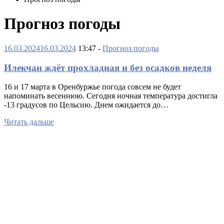
Прогноз погоды
16.03.2024
16.03.2024
13:47 -
Прогноз погоды
Илекчан ждёт прохладная и без осадков неделя
16 и 17 марта в Оренбуржье погода совсем не будет
напоминать весеннюю. Сегодня ночная температура достигла
-13 градусов по Цельсию. Днем ожидается до…
Читать дальше