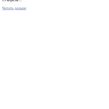
Читать дальше