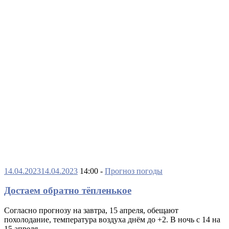
14.04.2023
14.04.2023
14:00 -
Прогноз погоды
Достаем обратно тёпленькое
Согласно прогнозу на завтра, 15 апреля, обещают
похолодание, температура воздуха днём до +2. В ночь с 14 на
15 апреля…