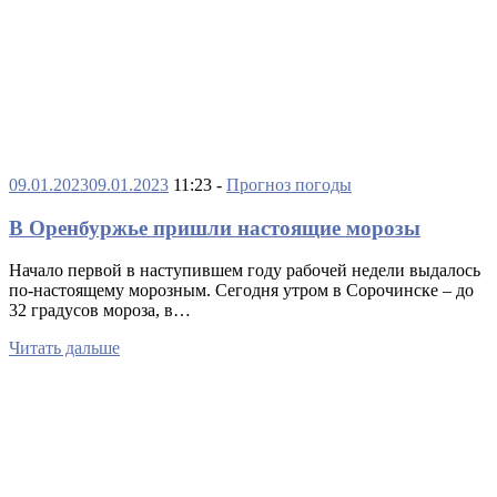
09.01.2023
09.01.2023
11:23 -
Прогноз погоды
В Оренбуржье пришли настоящие морозы
Начало первой в наступившем году рабочей недели выдалось
по-настоящему морозным. Сегодня утром в Сорочинске – до
32 градусов мороза, в…
Читать дальше