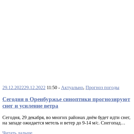
29.12.2022
29.12.2022
11:50 -
Актуально
,
Прогноз погоды
Сегодня в Оренбуржье синоптики прогнозируют
снег и усиление ветра
Сегодня, 29 декабря, во многих районах днём будет идти снег,
на западе ожидается метель и ветер до 9-14 м/с. Снегопад…
Читать дальше