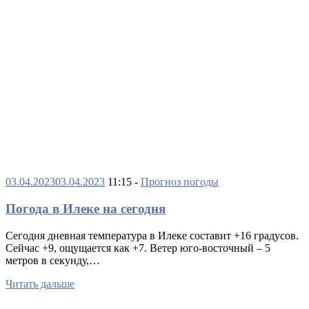
03.04.2023
03.04.2023
11:15 -
Прогноз погоды
Погода в Илеке на сегодня
Сегодня дневная температура в Илеке составит +16 градусов.
Сейчас +9, ощущается как +7. Ветер юго-восточный – 5
метров в секунду,…
Читать дальше