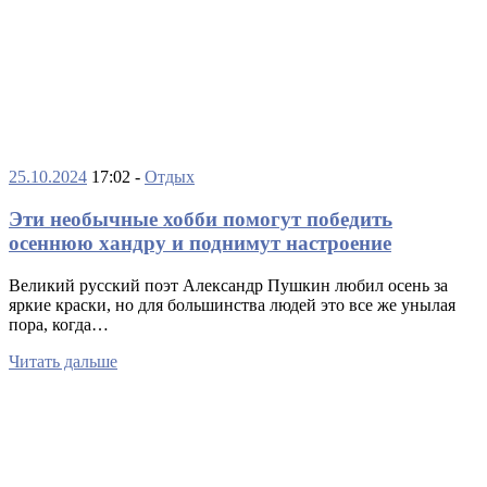
25.10.2024
17:02 -
Отдых
Эти необычные хобби помогут победить
осеннюю хандру и поднимут настроение
Великий русский поэт Александр Пушкин любил осень за
яркие краски, но для большинства людей это все же унылая
пора, когда…
Читать дальше