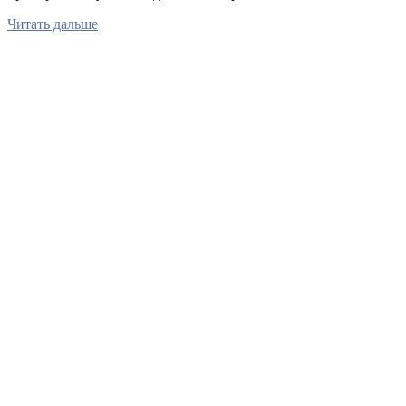
Читать дальше