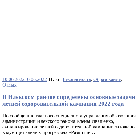
10.06.2022
10.06.2022
11:16 -
Безопасность
,
Образование
,
Отдых
В Илекском районе определены основные задачи
летней оздоровительной кампании 2022 года
По сообщению главного специалиста управления образования
администрации Илекского района Елены Иващенко,
финансирование летней оздоровительной кампании заложено
в муниципальных программах «Развитие…