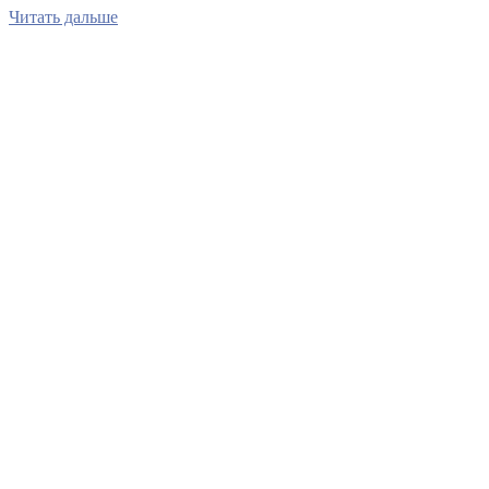
Читать дальше