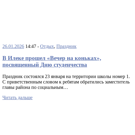
26.01.2026
14:47 -
Отдых
,
Праздник
В Илеке прошел «Вечер на коньках»,
посвященный Дню студенчества
Праздник состоялся 23 января на территории школы номер 1.
С приветственным словом к ребятам обратились заместитель
главы района по социальным…
Читать дальше