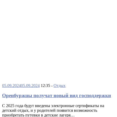
05.09.2024
05.09.2024
12:35 -
Отдых
Оренбуржцы получат новый вид господдержки
С 2025 года будут введены электронные сертификаты на
детский отдых, и у родителей появится возможность
приобретать путевки в детские лагеря…