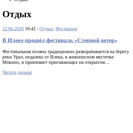
Отдых
22.06.2026
16:42 -
Отдых
,
Фестиваль
В Илеке прошёл фестиваль «Степной ветер»
Фестивальная поляна традиционно разворачивается на берегу
реки Урал, недалеко от Илека, в живописном местечке
Мокино, и принимает приезжающих на открытом…
Читать дальше