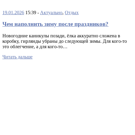
19.01.2026
15:39 -
Актуально
,
Отдых
Чем наполнить зиму после праздников?
Новогодние каникулы позади, ёлка аккуратно сложена в
коробку, гирлянды убраны до следующей зимы. Для кого-то
это облегчение, а для кого-то…
Читать дальше