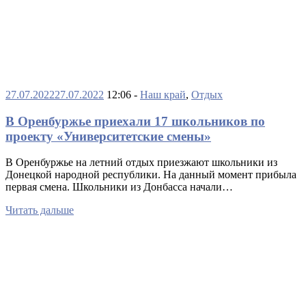
27.07.2022
27.07.2022
12:06 -
Наш край
,
Отдых
В Оренбуржье приехали 17 школьников по
проекту «Университетские смены»
В Оренбуржье на летний отдых приезжают школьники из
Донецкой народной республики. На данный момент прибыла
первая смена. Школьники из Донбасса начали…
Читать дальше