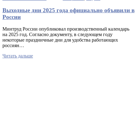
Выходные дни 2025 года официально объявили в
России
Минтруд России опубликовал производственный календарь
на 2025 год. Согласно документу, в следующем году
некоторые праздничные дни для удобства работающих
россиян…
Читать дальше