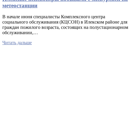
метеостанции
В начале июня специалисты Комплексного центра
социального обслуживания (КЦСОН) в Илекском районе для
граждан пожилого возраста, состоящих на полустационарном
обслуживании,…
Читать дальше