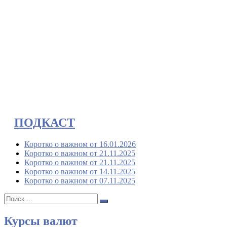
ПОДКАСТ
Коротко о важном от 16.01.2026
Коротко о важном от 21.11.2025
Коротко о важном от 21.11.2025
Коротко о важном от 14.11.2025
Коротко о важном от 07.11.2025
Поиск:
Поиск
Курсы валют