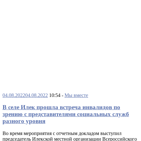
04.08.2022
04.08.2022
10:54 -
Мы вместе
В селе Илек прошла встреча инвалидов по
зрению с представителями социальных служб
разного уровня
Во время мероприятия с отчетным докладом выступил
председатель Илекской местной организации Всероссийского