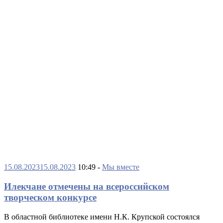
15.08.2023
15.08.2023
10:49 -
Мы вместе
Илекчане отмечены на всероссийском
творческом конкурсе
В областной библиотеке имени Н.К. Крупской состоялся