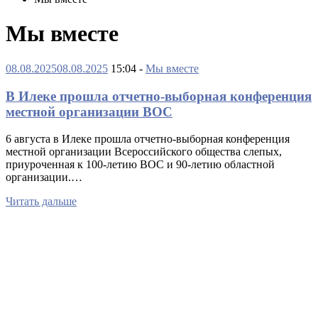
Мы вместе
08.08.2025
08.08.2025
15:04 -
Мы вместе
В Илеке прошла отчетно-выборная конференция
местной организации ВОС
6 августа в Илеке прошла отчетно-выборная конференция
местной организации Всероссийского общества слепых,
приуроченная к 100-летию ВОС и 90-летию областной
организации.…
Читать дальше