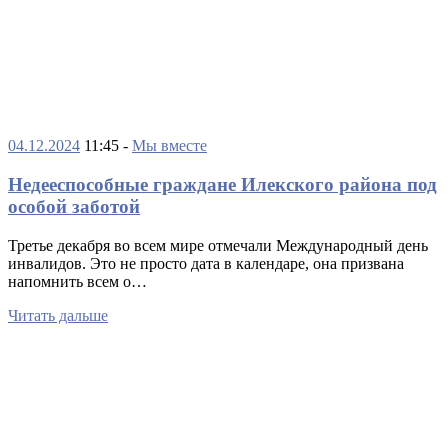
04.12.2024
11:45 -
Мы вместе
Недееспособные граждане Илекского района под
особой заботой
Третье декабря во всем мире отмечали Международный день
инвалидов. Это не просто дата в календаре, она призвана
напомнить всем о…
Читать дальше