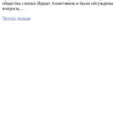
общества слепых Иршат Ахметзянов и были обсуждены
вопросы,…
Читать дальше