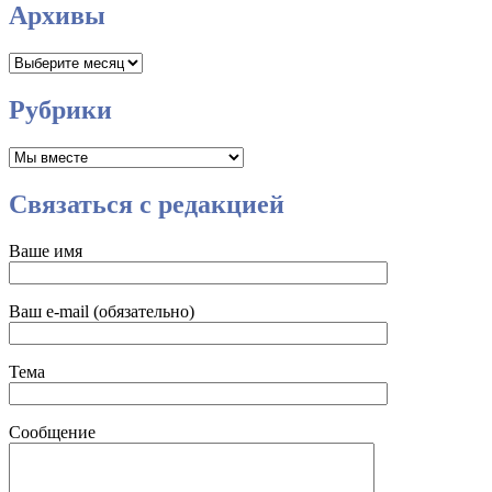
Архивы
Архивы
Рубрики
Рубрики
Связаться с редакцией
Ваше имя
Ваш e-mail (обязательно)
Тема
Сообщение