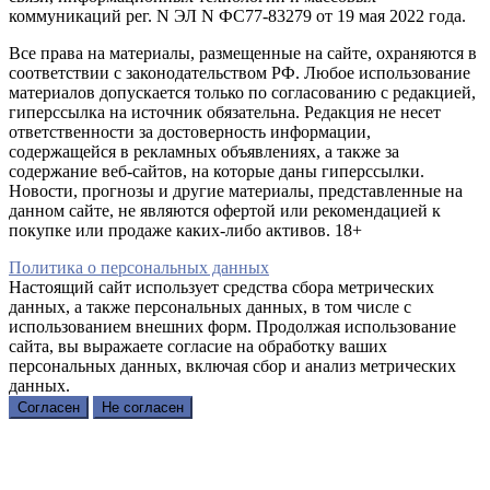
коммуникаций рег. N ЭЛ N ФС77-83279 от 19 мая 2022 года.
Все права на материалы, размещенные на сайте, охраняются в
соответствии с законодательством РФ. Любое использование
материалов допускается только по согласованию с редакцией,
гиперссылка на источник обязательна. Редакция не несет
ответственности за достоверность информации,
содержащейся в рекламных объявлениях, а также за
содержание веб-сайтов, на которые даны гиперссылки.
Новости, прогнозы и другие материалы, представленные на
данном сайте, не являются офертой или рекомендацией к
покупке или продаже каких-либо активов. 18+
Политика о персональных данных
Настоящий сайт использует средства сбора метрических
данных, а также персональных данных, в том числе с
использованием внешних форм. Продолжая использование
сайта, вы выражаете согласие на обработку ваших
персональных данных, включая сбор и анализ метрических
данных.
Согласен
Не согласен