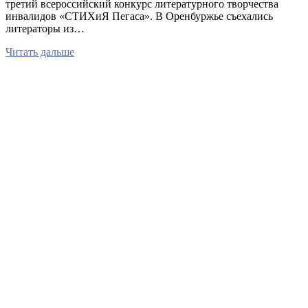
третий всероссийский конкурс литературного творчества
инвалидов «СТИХиЯ Пегаса». В Оренбуржье съехались
литераторы из…
Читать дальше