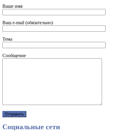
Ваше имя
Ваш e-mail (обязательно)
Тема
Сообщение
Социальные сети