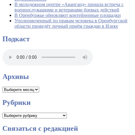
В молодежном центре «Авангард» прошла встреча с
военнослужащими и ветеранами боевых действий
В Оренбуржье обновляют контейнерные площадки
Уполномоченный по правам человека в Оренбургской
области проведёт личный приём граждан в Илеке
Подкаст
Архивы
Архивы
Рубрики
Рубрики
Связаться с редакцией