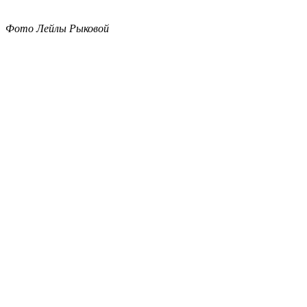
Фото Лейлы Рыковой