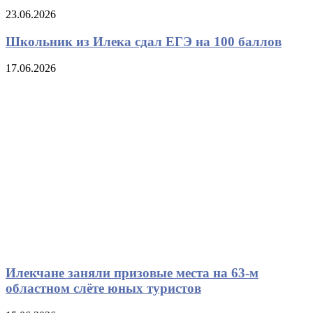
23.06.2026
Школьник из Илека сдал ЕГЭ на 100 баллов
17.06.2026
Илекчане заняли призовые места на 63-м
областном слёте юных туристов