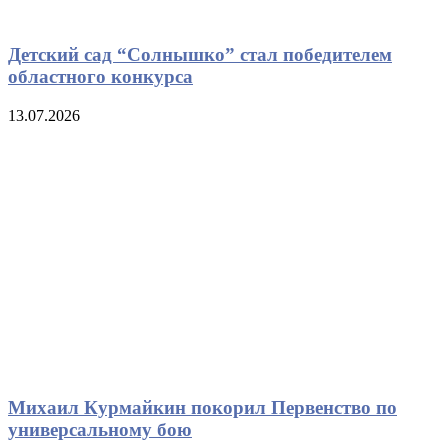
Детский сад “Солнышко” стал победителем
областного конкурса
13.07.2026
Михаил Курмайкин покорил Первенство по
универсальному бою