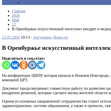
Контакты
Главная
2026
Май
22
В Оренбуржье искусственный интеллект внедрят в медиц
22.05.2026
10:13 -
Актуально
,
Новости
В Оренбуржье искусственный интеллект
Поделиться в соц.сетях:
На конференции ЦИПР, которая прошла в Нижнем Новгороде, м
компаний ЦРТ.
Документ предусматривает совместную работу по развитию ци
внедрение решений, которые сделают жизнь жителей области к
Одним из основных направлений сотрудничества станет исполь
здравоохранении, системе образования, а также в проектах, с