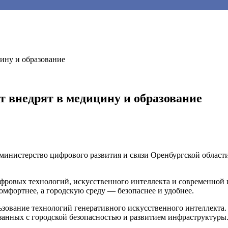
ину и образование
 внедрят в медицину и образование
инистерство цифрового развития и связи Оренбургской области
фровых технологий, искусственного интеллекта и современной
омфортнее, а городскую среду — безопаснее и удобнее.
зование технологий генеративного искусственного интеллекта. 
вязанных с городской безопасностью и развитием инфраструктуры