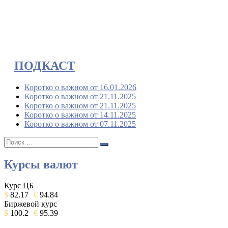
ПОДКАСТ
Коротко о важном от 16.01.2026
Коротко о важном от 21.11.2025
Коротко о важном от 21.11.2025
Коротко о важном от 14.11.2025
Коротко о важном от 07.11.2025
Поиск:
Поиск
Курсы валют
Курс ЦБ
$
82.17
€
94.84
Биржевой курс
$
100.2
€
95.39