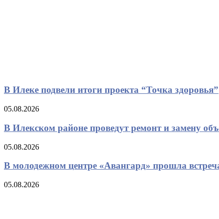
В Илеке подвели итоги проекта “Точка здоровья”
05.08.2026
В Илекском районе проведут ремонт и замену об
05.08.2026
В молодежном центре «Авангард» прошла встреч
05.08.2026