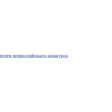
телем всероссийского конкурса