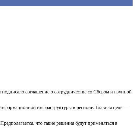
 подписало соглашение о сотрудничестве со Сбером и группой
 информационной инфраструктуры в регионе. Главная цель —
Предполагается, что такие решения будут применяться в
.