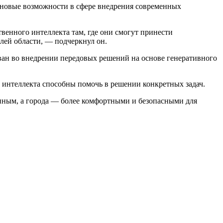
 новые возможности в сфере внедрения современных
венного интеллекта там, где они смогут принести
лей области, — подчеркнул он.
ан во внедрении передовых решений на основе генеративного
интеллекта способны помочь в решении конкретных задач.
нным, а города — более комфортными и безопасными для