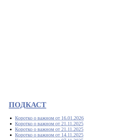
ПОДКАСТ
Коротко о важном от 16.01.2026
Коротко о важном от 21.11.2025
Коротко о важном от 21.11.2025
Коротко о важном от 14.11.2025