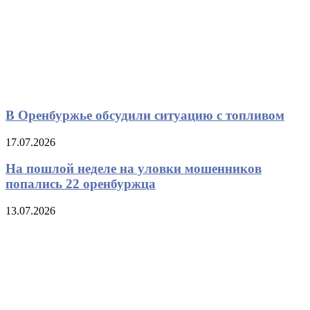
В Оренбуржье обсудили ситуацию с топливом
17.07.2026
На пошлой неделе на уловки мошенников
попались 22 оренбуржца
13.07.2026