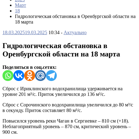
Март
18
Гидрологическая обстановка в Оренбургской области на
18 марта
18.03.2025
19.03.2025
10:34 -
Актуально
Гидрологическая обстановка в
Оренбургской области на 18 марта
Поделиться в соц.сетях:
Сброс с Ириклинского водохранилища удерживается на
уровне 201 м³/с. Приток увеличился до 136 м³/с.
Сброс с Сорочинского водохранилища увеличился до 80 м³/с
в секунду. Приток составляет 80 м³/с.
Повысился уровень реки Чаган в Сергиевке – 810 см (+18).
Неблагоприятный уровень – 870 см, критический уровень –
900 см.