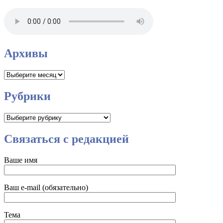
Архивы
Архивы
Рубрики
Рубрики
Связаться с редакцией
Ваше имя
Ваш e-mail (обязательно)
Тема