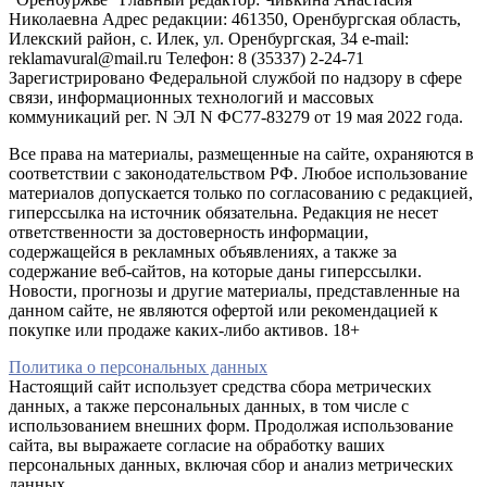
Николаевна Адрес редакции: 461350, Оренбургская область,
Илекский район, с. Илек, ул. Оренбургская, 34 e-mail:
reklamavural@mail.ru Телефон: 8 (35337) 2-24-71
Зарегистрировано Федеральной службой по надзору в сфере
связи, информационных технологий и массовых
коммуникаций рег. N ЭЛ N ФС77-83279 от 19 мая 2022 года.
Все права на материалы, размещенные на сайте, охраняются в
соответствии с законодательством РФ. Любое использование
материалов допускается только по согласованию с редакцией,
гиперссылка на источник обязательна. Редакция не несет
ответственности за достоверность информации,
содержащейся в рекламных объявлениях, а также за
содержание веб-сайтов, на которые даны гиперссылки.
Новости, прогнозы и другие материалы, представленные на
данном сайте, не являются офертой или рекомендацией к
покупке или продаже каких-либо активов. 18+
Политика о персональных данных
Настоящий сайт использует средства сбора метрических
данных, а также персональных данных, в том числе с
использованием внешних форм. Продолжая использование
сайта, вы выражаете согласие на обработку ваших
персональных данных, включая сбор и анализ метрических
данных.