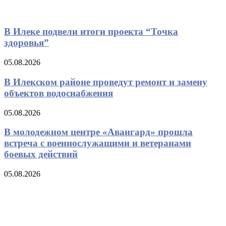
В Илеке подвели итоги проекта “Точка
здоровья”
05.08.2026
В Илекском районе проведут ремонт и замену
объектов водоснабжения
05.08.2026
В молодежном центре «Авангард» прошла
встреча с военнослужащими и ветеранами
боевых действий
05.08.2026