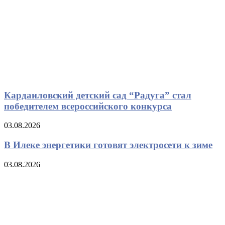
Кардаиловский детский сад “Радуга” стал
победителем всероссийского конкурса
03.08.2026
В Илеке энергетики готовят электросети к зиме
03.08.2026