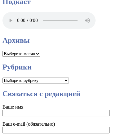
Подкаст
Архивы
Архивы
Рубрики
Рубрики
Связаться с редакцией
Ваше имя
Ваш e-mail (обязательно)