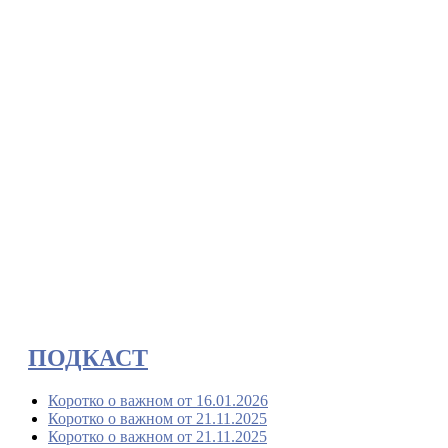
ПОДКАСТ
Коротко о важном от 16.01.2026
Коротко о важном от 21.11.2025
Коротко о важном от 21.11.2025