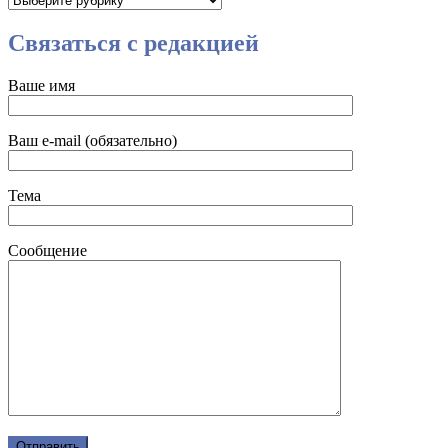
Связаться с редакцией
Ваше имя
Ваш e-mail (обязательно)
Тема
Сообщение