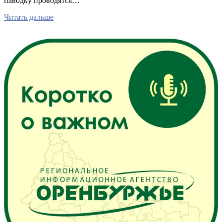
паводку проводятся…
Читать дальше