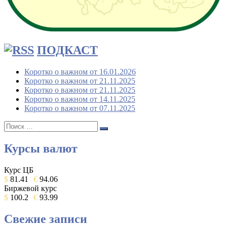
ПОДКАСТ
Коротко о важном от 16.01.2026
Коротко о важном от 21.11.2025
Коротко о важном от 21.11.2025
Коротко о важном от 14.11.2025
Коротко о важном от 07.11.2025
Поиск:
Поиск
Курсы валют
Курс ЦБ
$
81.41
€
94.06
Биржевой курс
$
100.2
€
93.99
Свежие записи