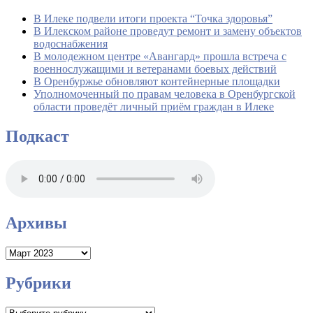
В Илеке подвели итоги проекта “Точка здоровья”
В Илекском районе проведут ремонт и замену объектов
водоснабжения
В молодежном центре «Авангард» прошла встреча с
военнослужащими и ветеранами боевых действий
В Оренбуржье обновляют контейнерные площадки
Уполномоченный по правам человека в Оренбургской
области проведёт личный приём граждан в Илеке
Подкаст
Архивы
Архивы
Рубрики
Рубрики