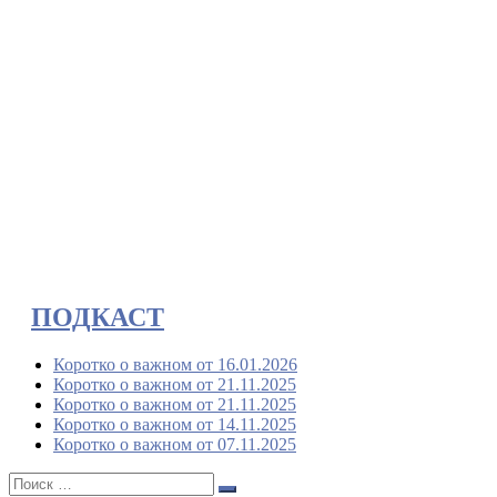
ПОДКАСТ
Коротко о важном от 16.01.2026
Коротко о важном от 21.11.2025
Коротко о важном от 21.11.2025
Коротко о важном от 14.11.2025
Коротко о важном от 07.11.2025
Поиск:
Поиск