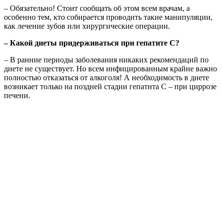
– Обязательно! Стоит сообщать об этом всем врачам, а
особенно тем, кто собирается проводить такие манипуляции,
как лечение зубов или хирургические операции.
– Какой диеты придерживаться при гепатите С?
– В ранние периоды заболевания никаких рекомендаций по
диете не существует. Но всем инфицированным крайне важно
полностью отказаться от алкоголя! А необходимость в диете
возникает только на поздней стадии гепатита С – при циррозе
печени.