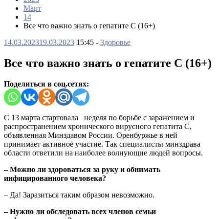
Март
14
Все что важно знать о гепатите С (16+)
14.03.2023
19.03.2023
15:45 -
Здоровье
Все что важно знать о гепатите С (16+)
Поделиться в соц.сетях:
С 13 марта стартовала неделя по борьбе с заражением и
распространением хронического вирусного гепатита С,
объявленная Минздавом России. Оренбуржье в ней
принимает активное участие. Так специалисты минздрава
области ответили на наиболее волнующие людей вопросы.
– Можно ли здороваться за руку и обнимать
инфицированного человека?
– Да! Заразиться таким образом невозможно.
– Нужно ли обследовать всех членов семьи