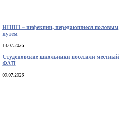
ИППП – инфекции, передающиеся половым
путём
13.07.2026
Студёновские школьники посетили местный
ФАП
09.07.2026