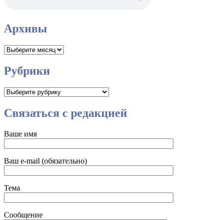
Архивы
Архивы
Рубрики
Рубрики
Связаться с редакцией
Ваше имя
Ваш e-mail (обязательно)
Тема
Сообщение