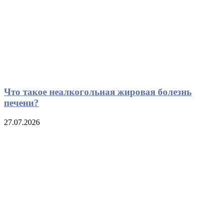
Что такое неалкогольная жировая болезнь
печени?
27.07.2026