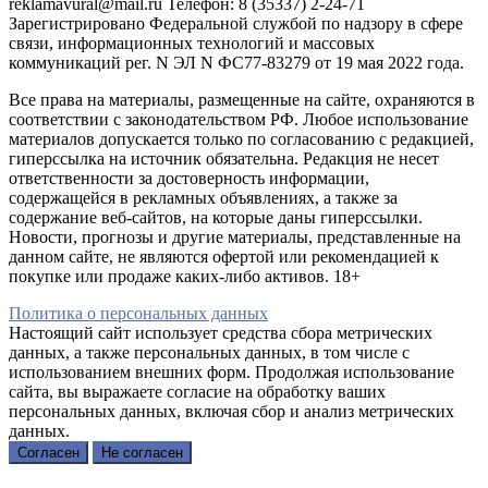
reklamavural@mail.ru Телефон: 8 (35337) 2-24-71
Зарегистрировано Федеральной службой по надзору в сфере
связи, информационных технологий и массовых
коммуникаций рег. N ЭЛ N ФС77-83279 от 19 мая 2022 года.
Все права на материалы, размещенные на сайте, охраняются в
соответствии с законодательством РФ. Любое использование
материалов допускается только по согласованию с редакцией,
гиперссылка на источник обязательна. Редакция не несет
ответственности за достоверность информации,
содержащейся в рекламных объявлениях, а также за
содержание веб-сайтов, на которые даны гиперссылки.
Новости, прогнозы и другие материалы, представленные на
данном сайте, не являются офертой или рекомендацией к
покупке или продаже каких-либо активов. 18+
Политика о персональных данных
Настоящий сайт использует средства сбора метрических
данных, а также персональных данных, в том числе с
использованием внешних форм. Продолжая использование
сайта, вы выражаете согласие на обработку ваших
персональных данных, включая сбор и анализ метрических
данных.
Согласен
Не согласен