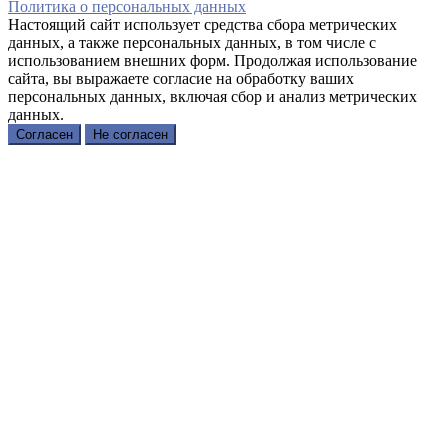
Политика о персональных данных
Настоящий сайт использует средства сбора метрических
данных, а также персональных данных, в том числе с
использованием внешних форм. Продолжая использование
сайта, вы выражаете согласие на обработку ваших
персональных данных, включая сбор и анализ метрических
данных.
Согласен
Не согласен