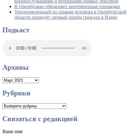
военнослужащими и ветеранами боевых действий
В Оренбуржье обновляют контейнерные площадки
Уполномоченный по правам человека в Оренбургской
области проведёт личный приём граждан в Илеке
Подкаст
Архивы
Архивы
Рубрики
Рубрики
Связаться с редакцией
Ваше имя