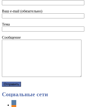
Ваш e-mail (обязательно)
Тема
Сообщение
Социальные сети
vkontakte