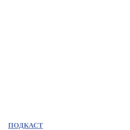
ПОДКАСТ