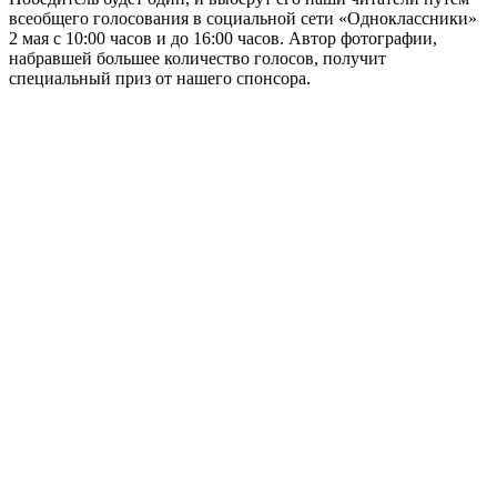
всеобщего голосования в социальной сети «Одноклассники»
2 мая с 10:00 часов и до 16:00 часов. Автор фотографии,
набравшей большее количество голосов, получит
специальный приз от нашего спонсора.