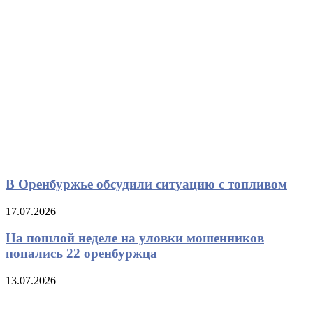
В Оренбуржье обсудили ситуацию с топливом
17.07.2026
На пошлой неделе на уловки мошенников
попались 22 оренбуржца
13.07.2026