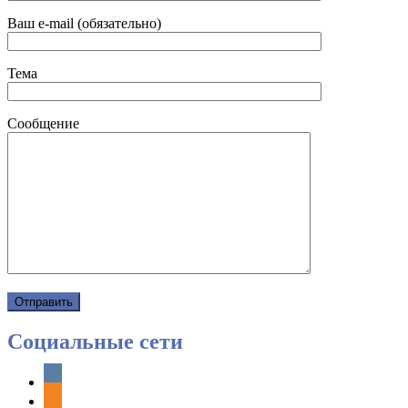
Ваш e-mail (обязательно)
Тема
Сообщение
Социальные сети
vkontakte
odnoklassniki