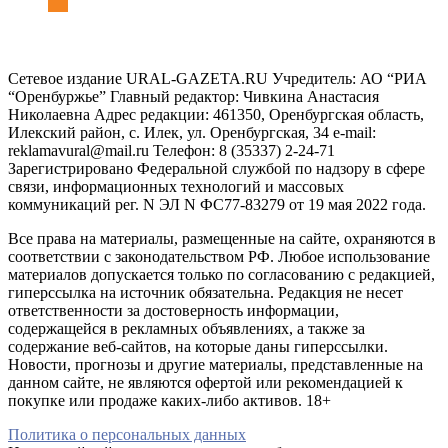
Сетевое издание URAL-GAZETA.RU Учредитель: АО “РИА
“Оренбуржье” Главный редактор: Чивкина Анастасия
Николаевна Адрес редакции: 461350, Оренбургская область,
Илекский район, с. Илек, ул. Оренбургская, 34 e-mail:
reklamavural@mail.ru Телефон: 8 (35337) 2-24-71
Зарегистрировано Федеральной службой по надзору в сфере
связи, информационных технологий и массовых
коммуникаций рег. N ЭЛ N ФС77-83279 от 19 мая 2022 года.
Все права на материалы, размещенные на сайте, охраняются в
соответствии с законодательством РФ. Любое использование
материалов допускается только по согласованию с редакцией,
гиперссылка на источник обязательна. Редакция не несет
ответственности за достоверность информации,
содержащейся в рекламных объявлениях, а также за
содержание веб-сайтов, на которые даны гиперссылки.
Новости, прогнозы и другие материалы, представленные на
данном сайте, не являются офертой или рекомендацией к
покупке или продаже каких-либо активов. 18+
Политика о персональных данных