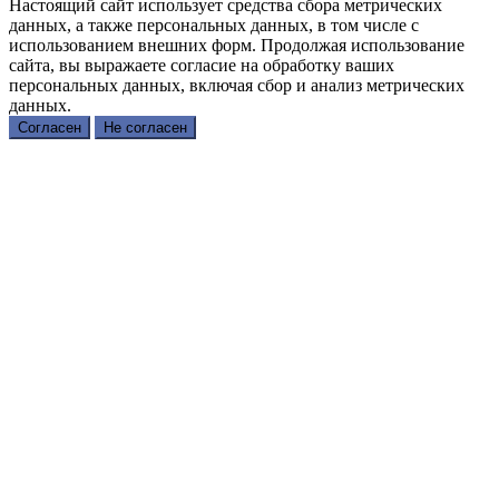
Настоящий сайт использует средства сбора метрических
данных, а также персональных данных, в том числе с
использованием внешних форм. Продолжая использование
сайта, вы выражаете согласие на обработку ваших
персональных данных, включая сбор и анализ метрических
данных.
Согласен
Не согласен