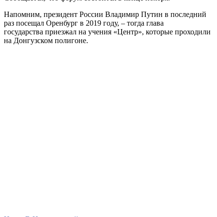
Напомним, президент России Владимир Путин в последний
раз посещал Оренбург в 2019 году, – тогда глава
государства приезжал на учения «Центр», которые проходили
на Донгузском полигоне.