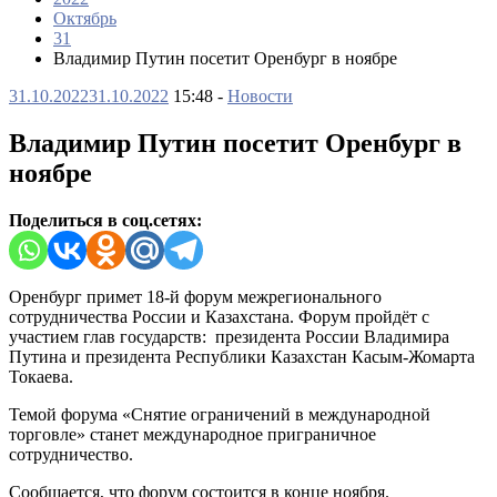
Октябрь
31
Владимир Путин посетит Оренбург в ноябре
31.10.2022
31.10.2022
15:48 -
Новости
Владимир Путин посетит Оренбург в
ноябре
Поделиться в соц.сетях:
Оренбург примет 18-й форум межрегионального
сотрудничества России и Казахстана. Форум пройдёт с
участием глав государств: президента России Владимира
Путина и президента Республики Казахстан Касым-Жомарта
Токаева.
Темой форума «Снятие ограничений в международной
торговле» станет международное приграничное
сотрудничество.
Сообщается, что форум состоится в конце ноября.