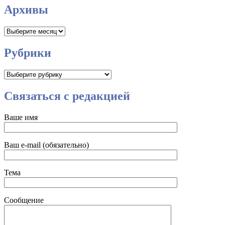
Архивы
Архивы
Рубрики
Рубрики
Связаться с редакцией
Ваше имя
Ваш e-mail (обязательно)
Тема
Сообщение