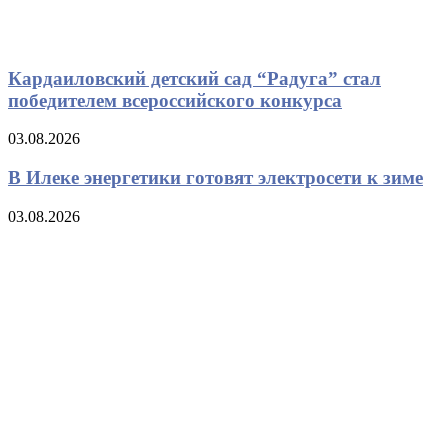
Кардаиловский детский сад “Радуга” стал
победителем всероссийского конкурса
03.08.2026
В Илеке энергетики готовят электросети к зиме
03.08.2026