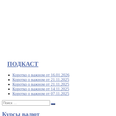
ПОДКАСТ
Коротко о важном от 16.01.2026
Коротко о важном от 21.11.2025
Коротко о важном от 21.11.2025
Коротко о важном от 14.11.2025
Коротко о важном от 07.11.2025
Поиск:
Поиск
Курсы валют