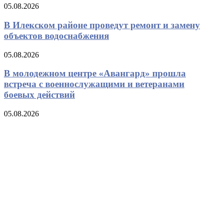
05.08.2026
В Илекском районе проведут ремонт и замену
объектов водоснабжения
05.08.2026
В молодежном центре «Авангард» прошла
встреча с военнослужащими и ветеранами
боевых действий
05.08.2026