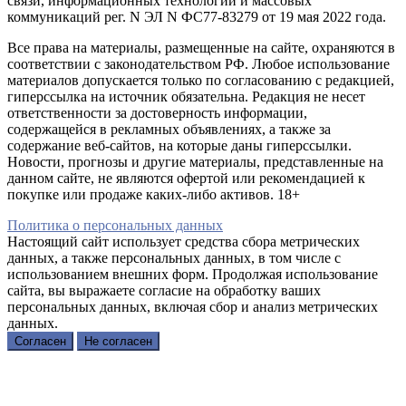
связи, информационных технологий и массовых
коммуникаций рег. N ЭЛ N ФС77-83279 от 19 мая 2022 года.
Все права на материалы, размещенные на сайте, охраняются в
соответствии с законодательством РФ. Любое использование
материалов допускается только по согласованию с редакцией,
гиперссылка на источник обязательна. Редакция не несет
ответственности за достоверность информации,
содержащейся в рекламных объявлениях, а также за
содержание веб-сайтов, на которые даны гиперссылки.
Новости, прогнозы и другие материалы, представленные на
данном сайте, не являются офертой или рекомендацией к
покупке или продаже каких-либо активов. 18+
Политика о персональных данных
Настоящий сайт использует средства сбора метрических
данных, а также персональных данных, в том числе с
использованием внешних форм. Продолжая использование
сайта, вы выражаете согласие на обработку ваших
персональных данных, включая сбор и анализ метрических
данных.
Согласен
Не согласен