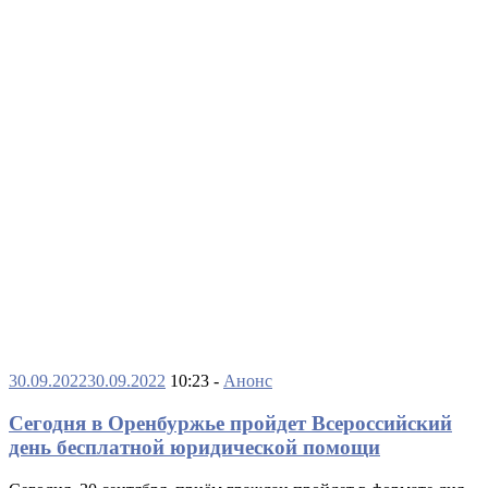
30.09.2022
30.09.2022
10:23 -
Анонс
Сегодня в Оренбуржье пройдет Всероссийский
день бесплатной юридической помощи