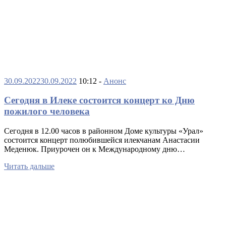
30.09.2022
30.09.2022
10:12 -
Анонс
Сегодня в Илеке состоится концерт ко Дню
пожилого человека
Сегодня в 12.00 часов в районном Доме культуры «Урал»
состоится концерт полюбившейся илекчанам Анастасии
Меденюк. Приурочен он к Международному дню…
Читать дальше