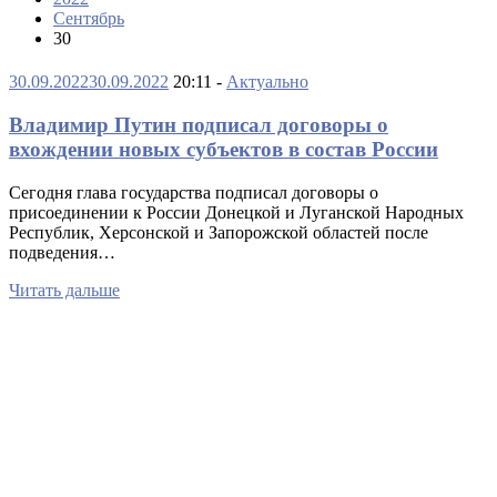
Сентябрь
30
30.09.2022
30.09.2022
20:11 -
Актуально
Владимир Путин подписал договоры о
вхождении новых субъектов в состав России
Сегодня глава государства подписал договоры о
присоединении к России Донецкой и Луганской Народных
Республик, Херсонской и Запорожской областей после
подведения…
Читать дальше