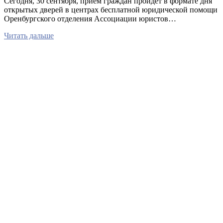
Сегодня, 30 сентября, приём граждан пройдет в формате дня
открытых дверей в центрах бесплатной юридической помощи
Оренбургского отделения Ассоциации юристов…
Читать дальше