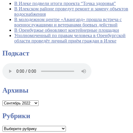
В Илеке подвели итоги проекта “Точка здоровья”
В Илекском районе проведут ремонт и замену объектов
водоснабжения
В молодежном центре «Авангард» прошла встреча с
военнослужащими и ветеранами боевых действий
В Оренбуржье обновляют контейнерные площадки
Уполномоченный по правам человека в Оренбургской
области проведёт личный приём граждан в Илеке
Подкаст
Архивы
Архивы
Рубрики
Рубрики