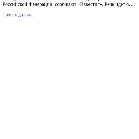
Российской Федерации, сообщают «Известия». Речь идет о…
Читать дальше