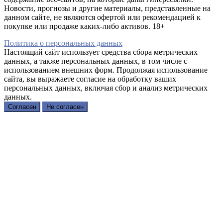
Новости, прогнозы и другие материалы, представленные на
данном сайте, не являются офертой или рекомендацией к
покупке или продаже каких-либо активов. 18+
Политика о персональных данных
Настоящий сайт использует средства сбора метрических
данных, а также персональных данных, в том числе с
использованием внешних форм. Продолжая использование
сайта, вы выражаете согласие на обработку ваших
персональных данных, включая сбор и анализ метрических
данных.
Согласен
Не согласен