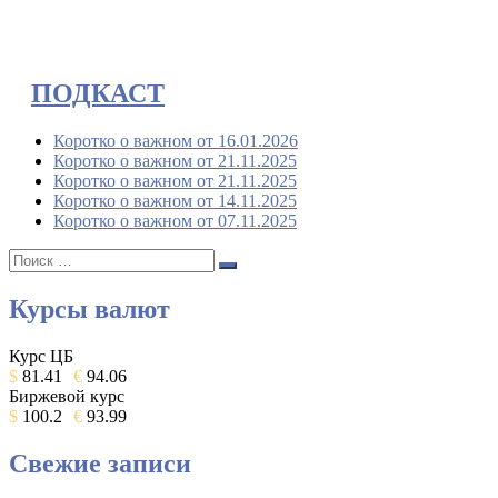
ПОДКАСТ
Коротко о важном от 16.01.2026
Коротко о важном от 21.11.2025
Коротко о важном от 21.11.2025
Коротко о важном от 14.11.2025
Коротко о важном от 07.11.2025
Поиск:
Поиск
Курсы валют
Курс ЦБ
$
81.41
€
94.06
Биржевой курс
$
100.2
€
93.99
Свежие записи