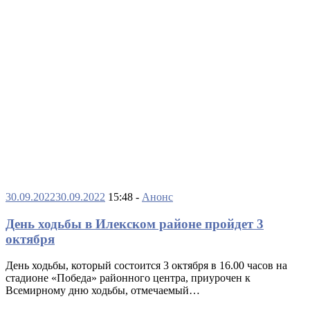
30.09.2022
30.09.2022
15:48 -
Анонс
День ходьбы в Илекском районе пройдет 3
октября
День ходьбы, который состоится 3 октября в 16.00 часов на
стадионе «Победа» районного центра, приурочен к
Всемирному дню ходьбы, отмечаемый…