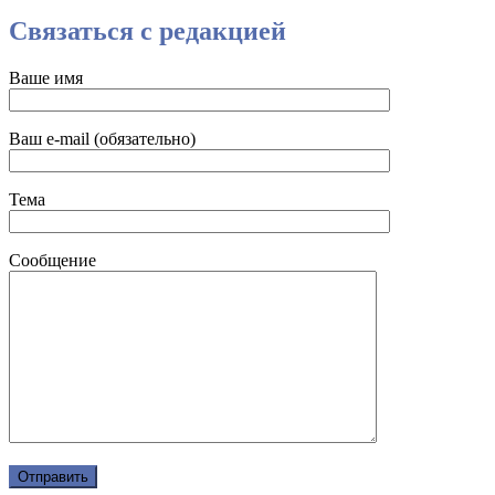
Связаться с редакцией
Ваше имя
Ваш e-mail (обязательно)
Тема
Сообщение