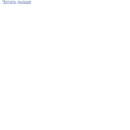
Читать дальше