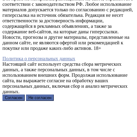
соответствии с законодательством РФ. Любое использование
материалов допускается только по согласованию с редакцией,
гиперссылка на источник обязательна. Редакция не несет
ответственности за достоверность информации,
содержащейся в рекламных объявлениях, а также за
содержание веб-сайтов, на которые даны гиперссылки.
Новости, прогнозы и другие материалы, представленные на
данном сайте, не являются офертой или рекомендацией к
покупке или продаже каких-либо активов. 18+
Политика о персональных данных
Настоящий сайт использует средства сбора метрических
данных, а также персональных данных, в том числе с
использованием внешних форм. Продолжая использование
сайта, вы выражаете согласие на обработку ваших
персональных данных, включая сбор и анализ метрических
данных.
Согласен
Не согласен