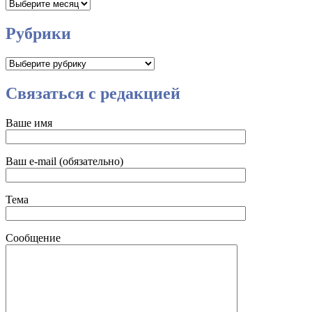
Архивы
Рубрики
Рубрики
Связаться с редакцией
Ваше имя
Ваш e-mail (обязательно)
Тема
Сообщение