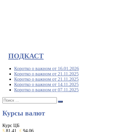
ПОДКАСТ
Коротко о важном от 16.01.2026
Коротко о важном от 21.11.2025
Коротко о важном от 21.11.2025
Коротко о важном от 14.11.2025
Коротко о важном от 07.11.2025
Поиск:
Поиск
Курсы валют
Курс ЦБ
$
81.41
€
94.06