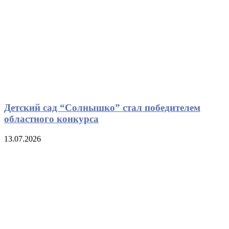
Детский сад “Солнышко” стал победителем
областного конкурса
13.07.2026