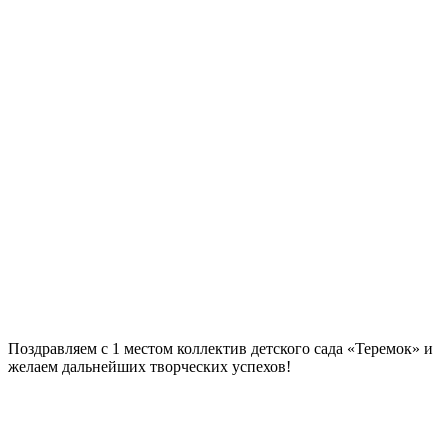
Поздравляем с 1 местом коллектив детского сада «Теремок» и
желаем дальнейших творческих успехов!