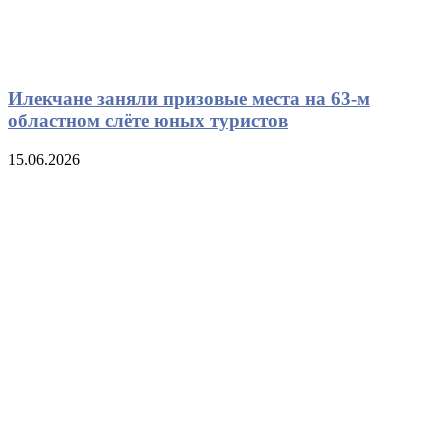
Илекчане заняли призовые места на 63-м
областном слёте юных туристов
15.06.2026