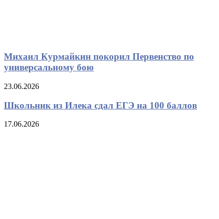
Михаил Курмайкин покорил Первенство по
универсальному бою
23.06.2026
Школьник из Илека сдал ЕГЭ на 100 баллов
17.06.2026