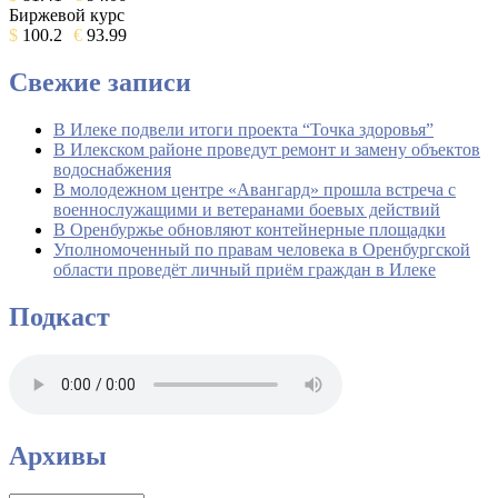
Биржевой курс
$
100.2
€
93.99
Свежие записи
В Илеке подвели итоги проекта “Точка здоровья”
В Илекском районе проведут ремонт и замену объектов
водоснабжения
В молодежном центре «Авангард» прошла встреча с
военнослужащими и ветеранами боевых действий
В Оренбуржье обновляют контейнерные площадки
Уполномоченный по правам человека в Оренбургской
области проведёт личный приём граждан в Илеке
Подкаст
Архивы