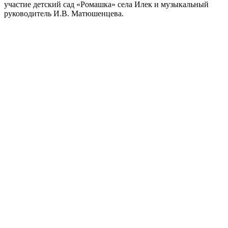
участие детский сад «Ромашка» села Илек и музыкальный
руководитель И.В. Матюшенцева.