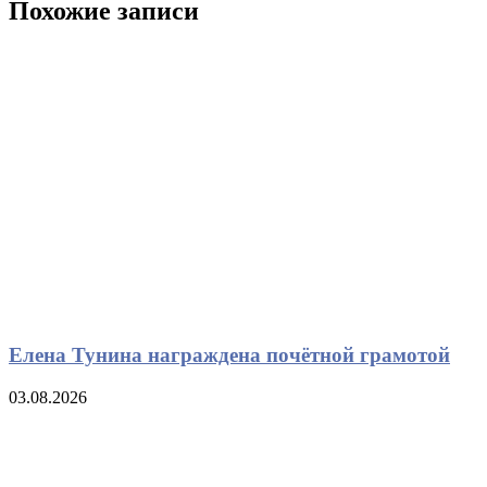
Похожие записи
Елена Тунина награждена почётной грамотой
03.08.2026