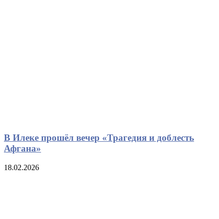
В Илеке прошёл вечер «Трагедия и доблесть
Афгана»
18.02.2026