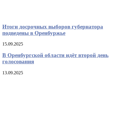
Итоги досрочных выборов губернатора
подведены в Оренбуржье
15.09.2025
В Оренбургской области идёт второй день
голосования
13.09.2025