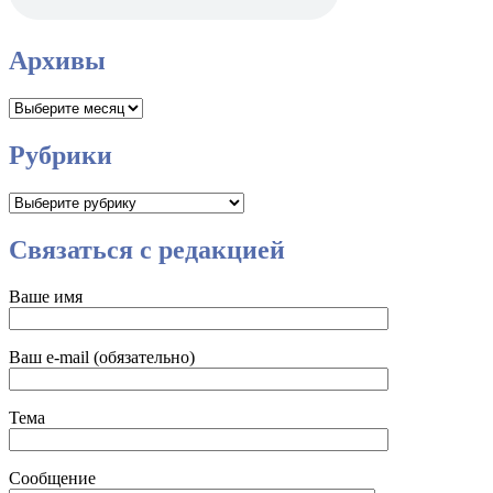
Архивы
Архивы
Рубрики
Рубрики
Связаться с редакцией
Ваше имя
Ваш e-mail (обязательно)
Тема
Сообщение