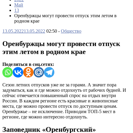
Май
13
Оренбуржцы могут провести отпуск этим летом в
родном крае
13.05.2022
13.05.2022
02:50 -
Общество
Оренбуржцы могут провести отпуск
этим летом в родном крае
Поделиться в соц.сетях:
Сезон летних отпусков уже не за горами. А значит пора
задуматься, как и где можно отдохнуть от рабочих будней. И
сейчас отмечается повышенный спрос на отдых внутри
России. В каждом регионе есть красивые и живописные
места, где можно провести отпуск по доступным ценам.
Оренбуржье – не исключение. Приводим ТОП-5 мест в
регионе, где можно интересно отдохнуть.
Заповедник «Оренбургский»