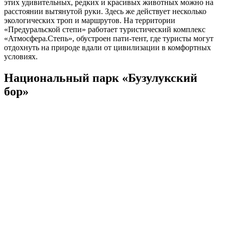
этих удивительных, редких и красивых животных можно на
расстоянии вытянутой руки. Здесь же действует несколько
экологических троп и маршрутов. На территории
«Предуральской степи» работает туристический комплекс
«Атмосфера.Степь», обустроен пати-тент, где туристы могут
отдохнуть на природе вдали от цивилизации в комфортных
условиях.
Национальный парк «Бузулукский
бор»