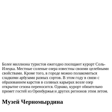
Более миллиона туристов ежегодно посещают курорт Соль-
Илецка. Местные соленые озера известны своими целебными
свойствами. Кроме того, в городе можно полакомиться
сладкими арбузами разных сортов. В этом году в связи с
образованием карстов в соляных карьерах возле озер
открытие сезона переносится. Однако, курорт обязательно
примет гостей из Оренбуржья и других регионов этим летом.
Музей Черномырдина