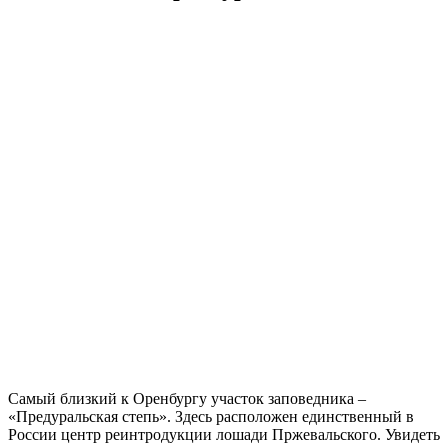
Самый близкий к Оренбургу участок заповедника –
«Предуральская степь». Здесь расположен единственный в
России центр реинтродукции лошади Пржевальского. Увидеть