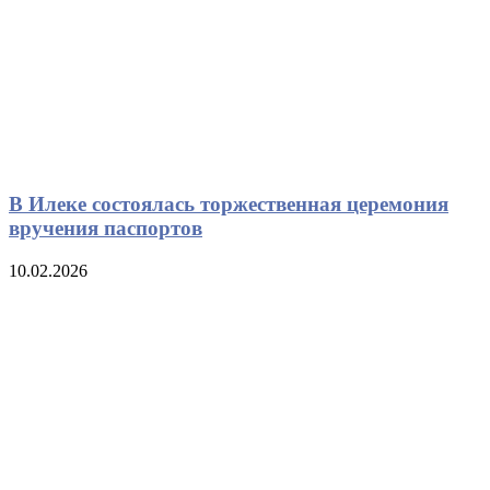
В Илеке состоялась торжественная церемония
вручения паспортов
10.02.2026