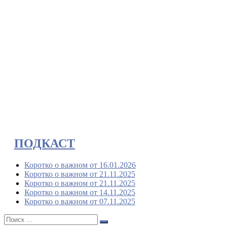
ПОДКАСТ
Коротко о важном от 16.01.2026
Коротко о важном от 21.11.2025
Коротко о важном от 21.11.2025
Коротко о важном от 14.11.2025
Коротко о важном от 07.11.2025
Поиск:
Поиск