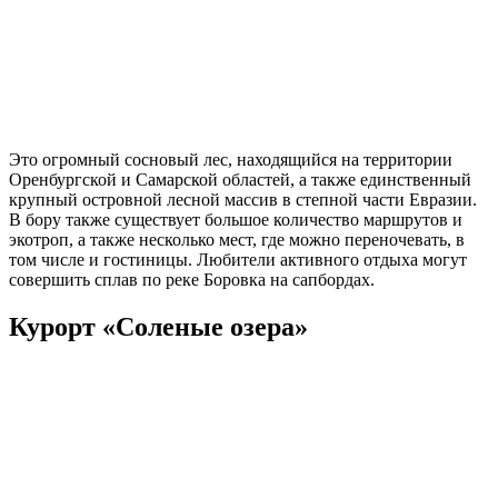
Это огромный сосновый лес, находящийся на территории
Оренбургской и Самарской областей, а также единственный
крупный островной лесной массив в степной части Евразии.
В бору также существует большое количество маршрутов и
экотроп, а также несколько мест, где можно переночевать, в
том числе и гостиницы. Любители активного отдыха могут
совершить сплав по реке Боровка на сапбордах.
Курорт «Соленые озера»