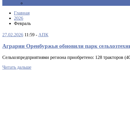
Контакты
Главная
2026
Февраль
27.02.2026
11:59 -
АПК
Аграрии Оренбуржья обновили парк сельхозтехни
Сельхозпредприятиями региона приобретено: 128 тракторов (4
Читать дальше