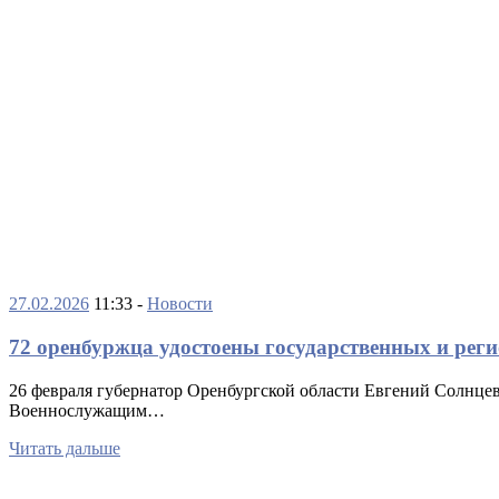
27.02.2026
11:33 -
Новости
72 оренбуржца удостоены государственных и рег
26 февраля губернатор Оренбургской области Евгений Солнце
Военнослужащим…
Читать дальше