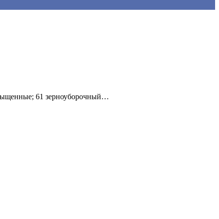
насыщенные; 61 зерноуборочный…