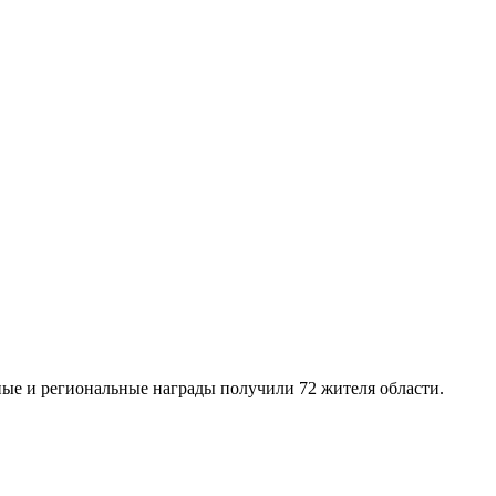
ые и региональные награды получили 72 жителя области.