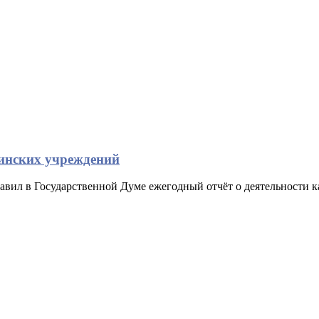
инских учреждений
вил в Государственной Думе ежегодный отчёт о деятельности к