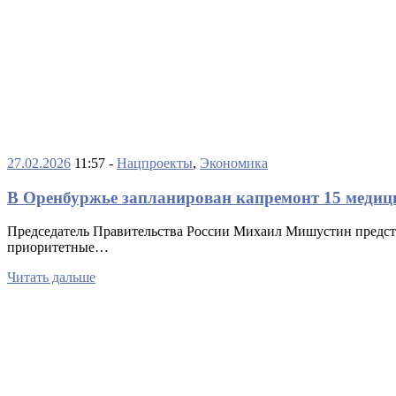
27.02.2026
11:57 -
Нацпроекты
,
Экономика
В Оренбуржье запланирован капремонт 15 медиц
Председатель Правительства России Михаил Мишустин предста
приоритетные…
Читать дальше