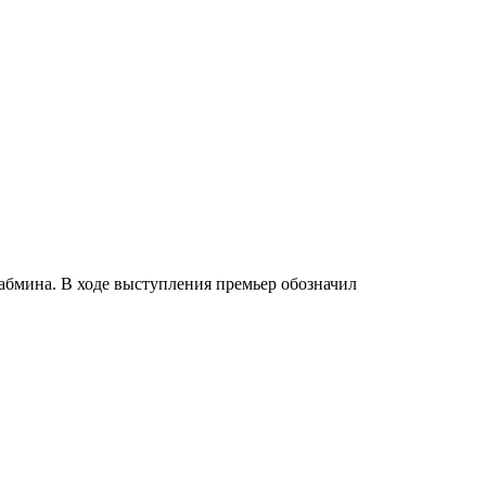
абмина. В ходе выступления премьер обозначил