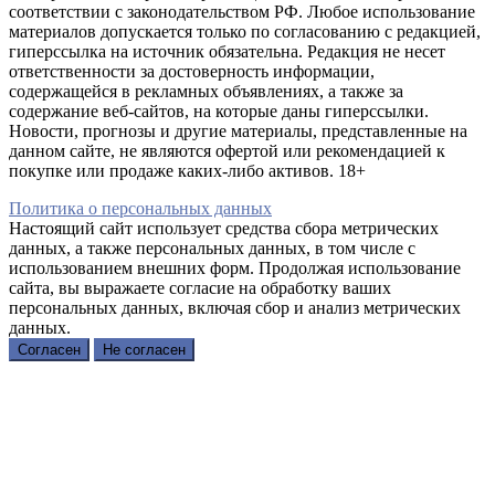
соответствии с законодательством РФ. Любое использование
материалов допускается только по согласованию с редакцией,
гиперссылка на источник обязательна. Редакция не несет
ответственности за достоверность информации,
содержащейся в рекламных объявлениях, а также за
содержание веб-сайтов, на которые даны гиперссылки.
Новости, прогнозы и другие материалы, представленные на
данном сайте, не являются офертой или рекомендацией к
покупке или продаже каких-либо активов. 18+
Политика о персональных данных
Настоящий сайт использует средства сбора метрических
данных, а также персональных данных, в том числе с
использованием внешних форм. Продолжая использование
сайта, вы выражаете согласие на обработку ваших
персональных данных, включая сбор и анализ метрических
данных.
Согласен
Не согласен