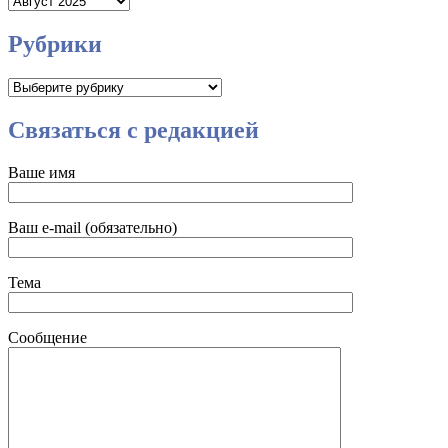
Рубрики
Рубрики
Связаться с редакцией
Ваше имя
Ваш e-mail (обязательно)
Тема
Сообщение