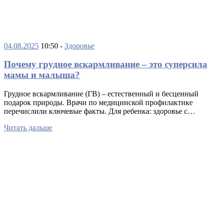
04.08.2025
10:50 -
Здоровье
Почему грудное вскармливание – это суперсила
мамы и малыша?
Грудное вскармливание (ГВ) – естественный и бесценный
подарок природы. Врачи по медицинской профилактике
перечислили ключевые факты. Для ребенка: здоровье с…
Читать дальше