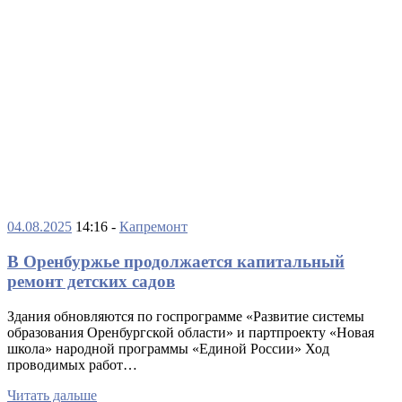
04.08.2025
14:16 -
Капремонт
В Оренбуржье продолжается капитальный
ремонт детских садов
Здания обновляются по госпрограмме «Развитие системы
образования Оренбургской области» и партпроекту «Новая
школа» народной программы «Единой России» Ход
проводимых работ…
Читать дальше