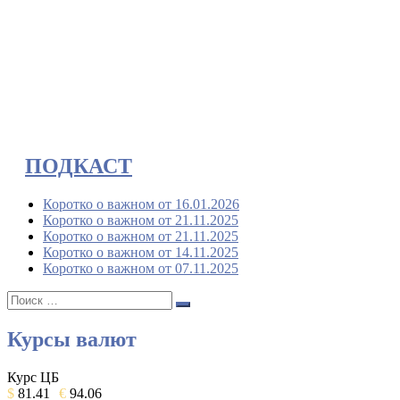
ПОДКАСТ
Коротко о важном от 16.01.2026
Коротко о важном от 21.11.2025
Коротко о важном от 21.11.2025
Коротко о важном от 14.11.2025
Коротко о важном от 07.11.2025
Поиск:
Поиск
Курсы валют
Курс ЦБ
$
81.41
€
94.06