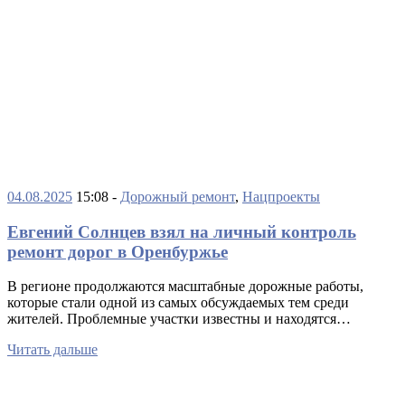
04.08.2025
15:08 -
Дорожный ремонт
,
Нацпроекты
Евгений Солнцев взял на личный контроль
ремонт дорог в Оренбуржье
В регионе продолжаются масштабные дорожные работы,
которые стали одной из самых обсуждаемых тем среди
жителей. Проблемные участки известны и находятся…
Читать дальше