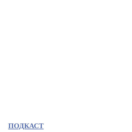
ПОДКАСТ