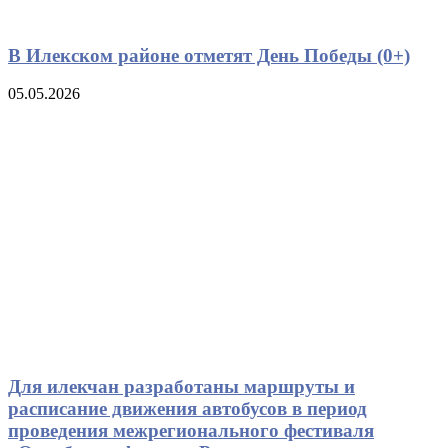
В Илекском районе отметят День Победы (0+)
05.05.2026
Для илекчан разработаны маршруты и
расписание движения автобусов в период
проведения межрегионального фестиваля