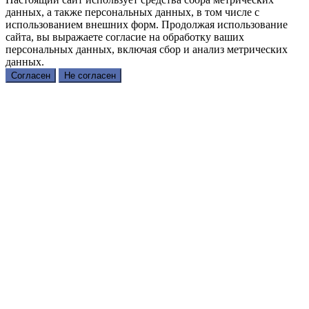
данных, а также персональных данных, в том числе с
использованием внешних форм. Продолжая использование
сайта, вы выражаете согласие на обработку ваших
персональных данных, включая сбор и анализ метрических
данных.
Согласен
Не согласен