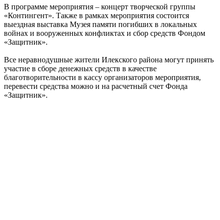
В программе мероприятия – концерт творческой группы
«Контингент». Также в рамках мероприятия состоится
выездная выставка Музея памяти погибших в локальных
войнах и вооруженных конфликтах и сбор средств Фондом
«Защитник».
Все неравнодушные жители Илекского района могут принять
участие в сборе денежных средств в качестве
благотворительности в кассу организаторов мероприятия,
перевести средства можно и на расчетный счет Фонда
«Защитник».