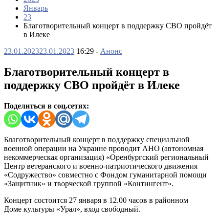
Январь
23
Благотворительный концерт в поддержку СВО пройдёт
в Илеке
23.01.2023
23.01.2023
16:29 -
Анонс
Благотворительный концерт в
поддержку СВО пройдёт в Илеке
Поделиться в соц.сетях:
Благотворительный концерт в поддержку специальной
военной операции на Украине проводит АНО (автономная
некоммерческая организация) «Оренбургский региональный
Центр ветеранского и военно-патриотического движения
«Содружество» совместно с Фондом гуманитарной помощи
«Защитник» и творческой группой «Контингент».
Концерт состоится 27 января в 12.00 часов в районном
Доме культуры «Урал», вход свободный.