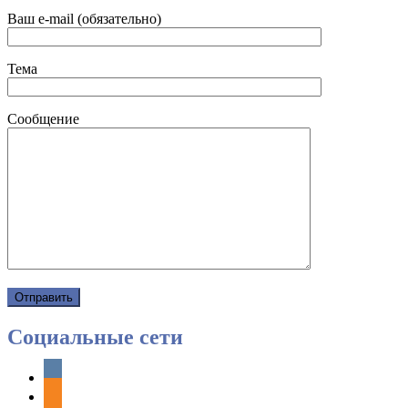
Ваш e-mail (обязательно)
Тема
Сообщение
Социальные сети
vkontakte
odnoklassniki