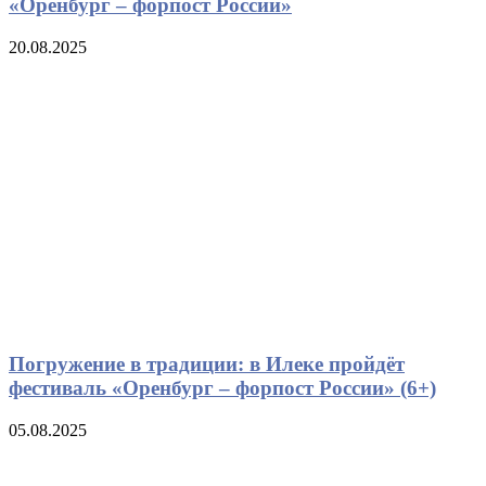
«Оренбург – форпост России»
20.08.2025
Погружение в традиции: в Илеке пройдёт
фестиваль «Оренбург – форпост России» (6+)
05.08.2025