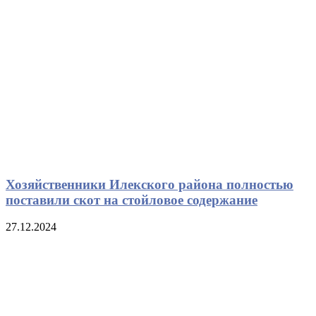
Хозяйственники Илекского района полностью
поставили скот на стойловое содержание
27.12.2024