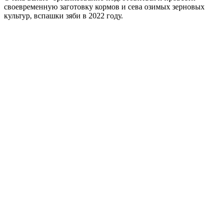
своевременную заготовку кормов и сева озимых зерновых
культур, вспашки зяби в 2022 году.