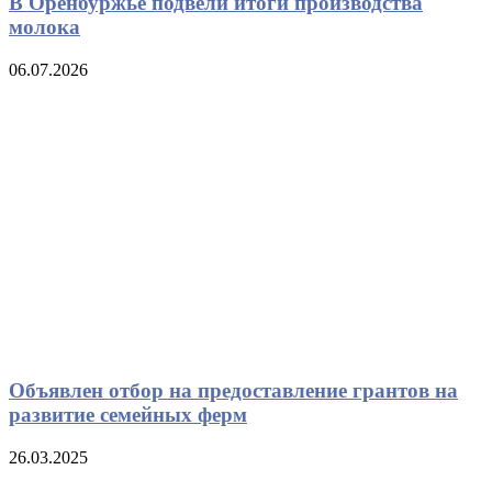
В Оренбуржье подвели итоги производства
молока
06.07.2026
Объявлен отбор на предоставление грантов на
развитие семейных ферм
26.03.2025