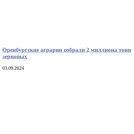
Оренбургские аграрии собрали 2 миллиона тонн
зерновых
03.09.2024