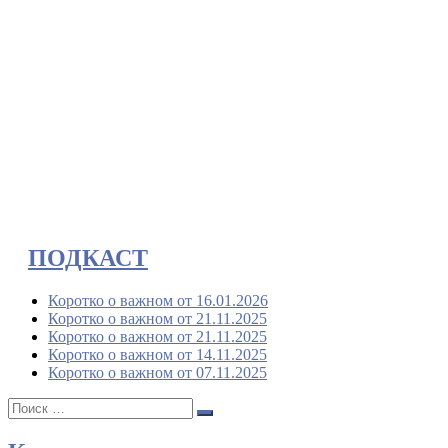
ПОДКАСТ
Коротко о важном от 16.01.2026
Коротко о важном от 21.11.2025
Коротко о важном от 21.11.2025
Коротко о важном от 14.11.2025
Коротко о важном от 07.11.2025
Поиск:
Поиск