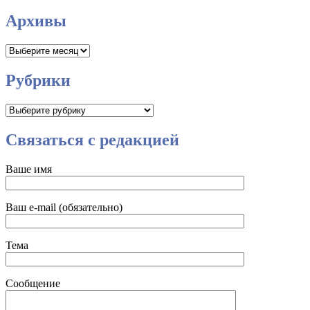
Архивы
Архивы
Рубрики
Рубрики
Связаться с редакцией
Ваше имя
Ваш e-mail (обязательно)
Тема
Сообщение