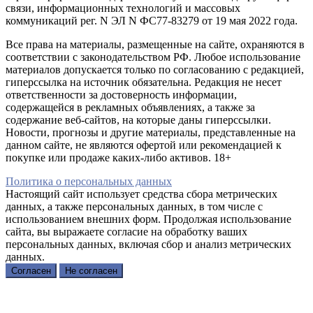
связи, информационных технологий и массовых
коммуникаций рег. N ЭЛ N ФС77-83279 от 19 мая 2022 года.
Все права на материалы, размещенные на сайте, охраняются в
соответствии с законодательством РФ. Любое использование
материалов допускается только по согласованию с редакцией,
гиперссылка на источник обязательна. Редакция не несет
ответственности за достоверность информации,
содержащейся в рекламных объявлениях, а также за
содержание веб-сайтов, на которые даны гиперссылки.
Новости, прогнозы и другие материалы, представленные на
данном сайте, не являются офертой или рекомендацией к
покупке или продаже каких-либо активов. 18+
Политика о персональных данных
Настоящий сайт использует средства сбора метрических
данных, а также персональных данных, в том числе с
использованием внешних форм. Продолжая использование
сайта, вы выражаете согласие на обработку ваших
персональных данных, включая сбор и анализ метрических
данных.
Согласен
Не согласен