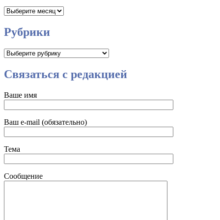
Архивы
Рубрики
Рубрики
Связаться с редакцией
Ваше имя
Ваш e-mail (обязательно)
Тема
Сообщение