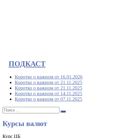
ПОДКАСТ
Коротко о важном от 16.01.2026
Коротко о важном от 21.11.2025
Коротко о важном от 21.11.2025
Коротко о важном от 14.11.2025
Коротко о важном от 07.11.2025
Поиск:
Поиск
Курсы валют
Курс ЦБ