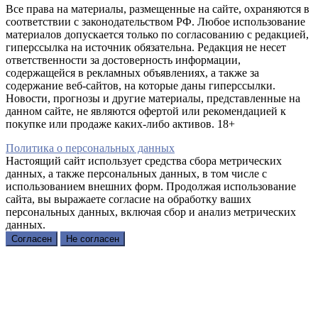
Все права на материалы, размещенные на сайте, охраняются в
соответствии с законодательством РФ. Любое использование
материалов допускается только по согласованию с редакцией,
гиперссылка на источник обязательна. Редакция не несет
ответственности за достоверность информации,
содержащейся в рекламных объявлениях, а также за
содержание веб-сайтов, на которые даны гиперссылки.
Новости, прогнозы и другие материалы, представленные на
данном сайте, не являются офертой или рекомендацией к
покупке или продаже каких-либо активов. 18+
Политика о персональных данных
Настоящий сайт использует средства сбора метрических
данных, а также персональных данных, в том числе с
использованием внешних форм. Продолжая использование
сайта, вы выражаете согласие на обработку ваших
персональных данных, включая сбор и анализ метрических
данных.
Согласен
Не согласен