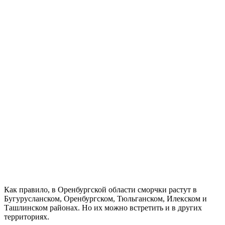
Как правило, в Оренбургской области сморчки растут в
Бугурусланском, Оренбургском, Тюльганском, Илекском и
Ташлинском районах. Но их можно встретить и в других
территориях.