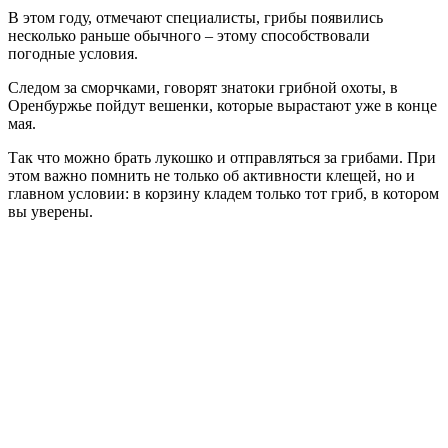
В этом году, отмечают специалисты, грибы появились
несколько раньше обычного – этому способствовали
погодные условия.
Следом за сморчками, говорят знатоки грибной охоты, в
Оренбуржье пойдут вешенки, которые вырастают уже в конце
мая.
Так что можно брать лукошко и отправляться за грибами. При
этом важно помнить не только об активности клещей, но и
главном условии: в корзину кладем только тот гриб, в котором
вы уверены.