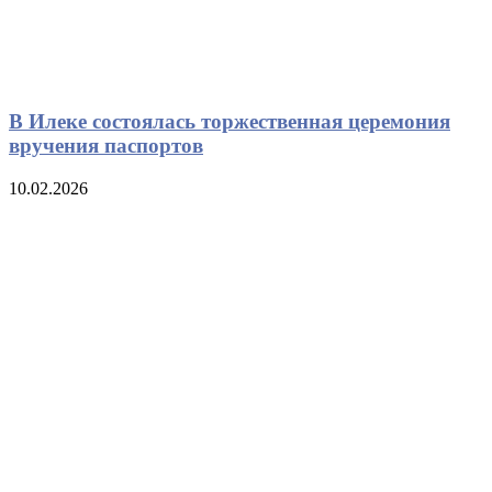
В Илеке состоялась торжественная церемония
вручения паспортов
10.02.2026