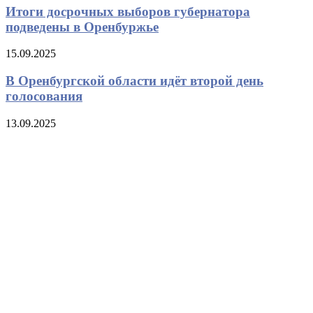
Итоги досрочных выборов губернатора
подведены в Оренбуржье
15.09.2025
В Оренбургской области идёт второй день
голосования
13.09.2025