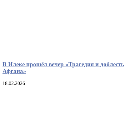
В Илеке прошёл вечер «Трагедия и доблесть
Афгана»
18.02.2026