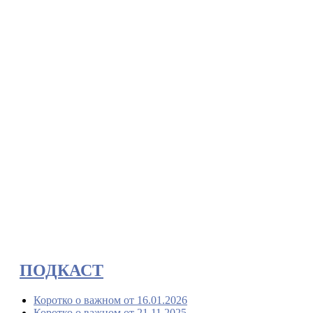
ПОДКАСТ
Коротко о важном от 16.01.2026
Коротко о важном от 21.11.2025