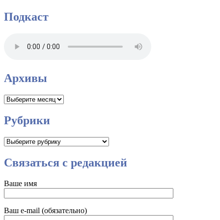
Подкаст
Архивы
Архивы
Рубрики
Рубрики
Связаться с редакцией
Ваше имя
Ваш e-mail (обязательно)