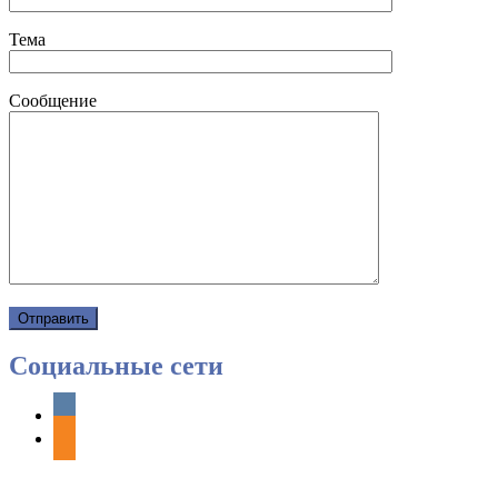
Тема
Сообщение
Социальные сети
vkontakte
odnoklassniki