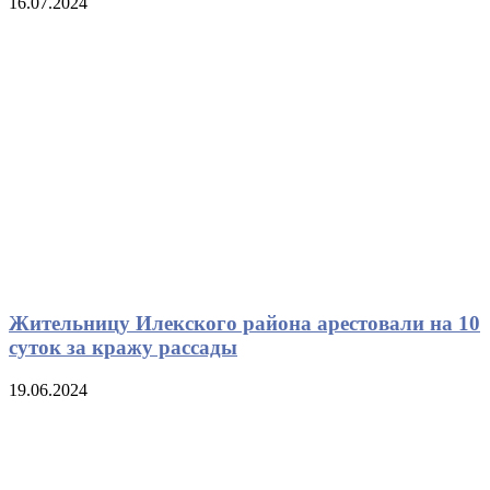
16.07.2024
Жительницу Илекского района арестовали на 10
суток за кражу рассады
19.06.2024