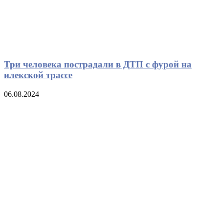
Три человека пострадали в ДТП с фурой на
илекской трассе
06.08.2024