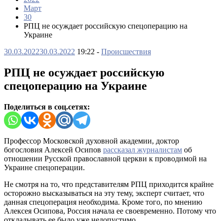
Март
30
РПЦ не осуждает российскую спецоперацию на
Украине
30.03.2022
30.03.2022
19:22 -
Происшествия
РПЦ не осуждает российскую
спецоперацию на Украине
Поделиться в соц.сетях:
Профессор Московской духовной академии, доктор
богословия Алексей Осипов
рассказал журналистам
об
отношении Русской православной церкви к проводимой на
Украине спецоперации.
Не смотря на то, что представителям РПЦ приходится крайне
осторожно высказываться на эту тему, эксперт считает, что
данная спецоперация необходима. Кроме того, по мнению
Алексея Осипова, Россия начала ее своевременно. Потому что
откладывать ее было уже недопустимо.