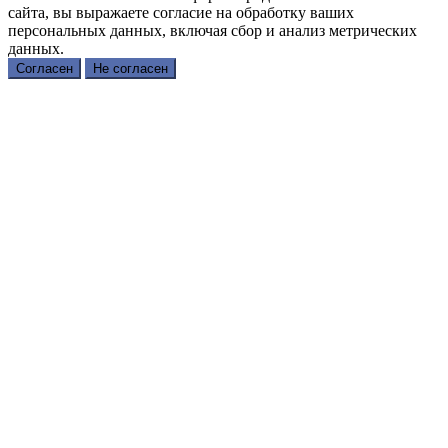
сайта, вы выражаете согласие на обработку ваших
персональных данных, включая сбор и анализ метрических
данных.
Согласен
Не согласен